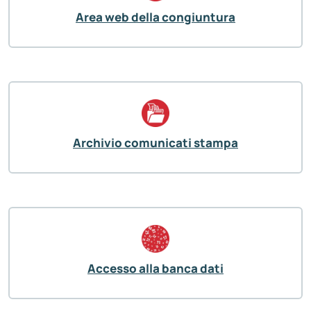
Area web della congiuntura
Archivio comunicati stampa
Accesso alla banca dati