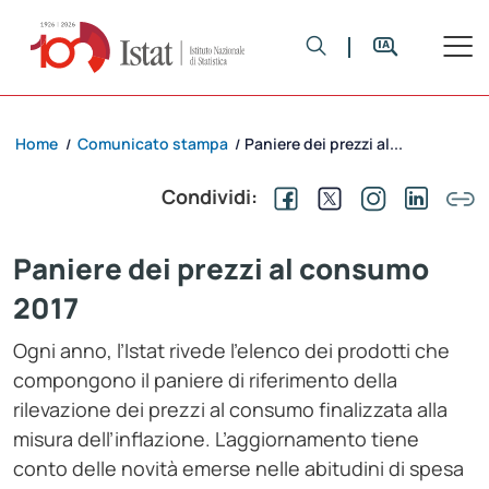
Home
Comunicato stampa
Paniere dei prezzi al...
/
/
Condividi:
Paniere dei prezzi al consumo
2017
Ogni anno, l’Istat rivede l’elenco dei prodotti che
compongono il paniere di riferimento della
rilevazione dei prezzi al consumo finalizzata alla
misura dell’inflazione. L’aggiornamento tiene
conto delle novità emerse nelle abitudini di spesa