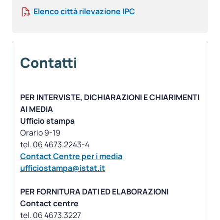
Elenco città rilevazione IPC
Contatti
PER INTERVISTE, DICHIARAZIONI E CHIARIMENTI
AI MEDIA
Ufficio stampa
Orario 9-19
Contact Centre per i media
ufficiostampa@istat.it
PER FORNITURA DATI ED ELABORAZIONI
Contact centre