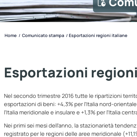
Comu
Home
Comunicato stampa
Esportazioni regioni italiane
/
/
Esportazioni regioni
Nel secondo trimestre 2016 tutte le ripartizioni terr
esportazioni di beni: +4,3% per l’Italia nord-oriental
l’Italia meridionale e insulare e +1,3% per l’Italia centr
Nei primi sei mesi dell’anno, la stazionarietà tendenz
registrato per le regioni delle aree meridionale (+11,