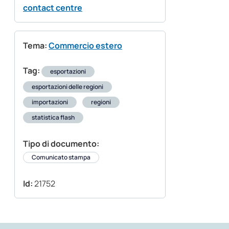
contact centre
Tema:
Commercio estero
Tag:
esportazioni
esportazioni delle regioni
importazioni
regioni
statistica flash
Tipo di documento:
Comunicato stampa
Id:
21752