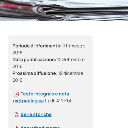
Periodo di riferimento:
II trimestre
2016
Data pubblicazione:
12 Settembre
2016
Prossima diffusione:
12 dicembre
2016
Testo integrale e nota
metodologica
(.pdf, 419 Kb)
Serie storiche