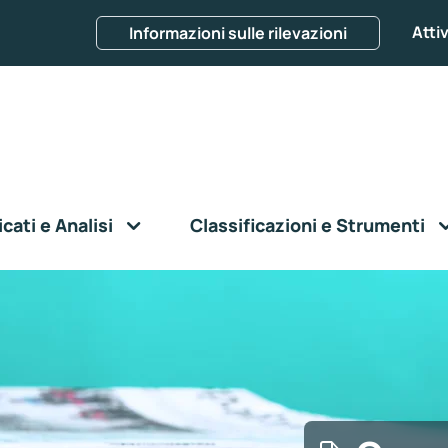
Attiv
Informazioni sulle rilevazioni
ati e Analisi
Classificazioni e Strumenti