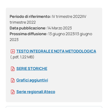
Periodo di riferimento:
IV trimestre 2022|IV
trimestre 2022
Data pubblicazione:
14 Marzo 2023
Prossima diffusione:
13 giugno 2023|13 giugno
2023
TESTO INTEGRALE E NOTA METODOLOGICA
(.pdf, 1.22 MB)
SERIE STORICHE
Grafici aggiuntivi
Serie regionali Ateco