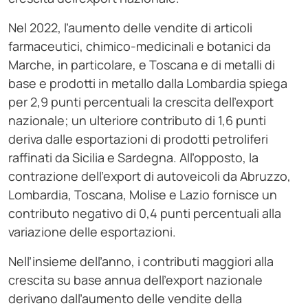
Nel 2022, l’aumento delle vendite di articoli
farmaceutici, chimico-medicinali e botanici da
Marche, in particolare, e Toscana e di metalli di
base e prodotti in metallo dalla Lombardia spiega
per 2,9 punti percentuali la crescita dell’export
nazionale; un ulteriore contributo di 1,6 punti
deriva dalle esportazioni di prodotti petroliferi
raffinati da Sicilia e Sardegna. All’opposto, la
contrazione dell’export di autoveicoli da Abruzzo,
Lombardia, Toscana, Molise e Lazio fornisce un
contributo negativo di 0,4 punti percentuali alla
variazione delle esportazioni.
Nell’insieme dell’anno, i contributi maggiori alla
crescita su base annua dell’export nazionale
derivano dall’aumento delle vendite della