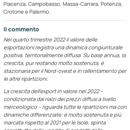
Piacenza, Campobasso, Massa-Carrara, Potenza,
Crotone e Palermo.
Il commento
Nel quarto trimestre 2022 il valore delle
esportazioni registra una dinamica congiunturale
positiva, territorialmente diffusa. Su base annua, la
crescita, pur restando molto sostenuta, è
stazionaria per il Nord-ovest e in rallentamento per
le altre ripartizioni.
La crescita dell’export in valore nel 2022 –
condizionata dai rialzi dei prezzi diffusi a livello
merceologico – riguarda tutte le ripartizioni ma con
dinamiche differenziate: è molto sostenuta e più
marcata rispetto al 2021 per le Isole, spinta