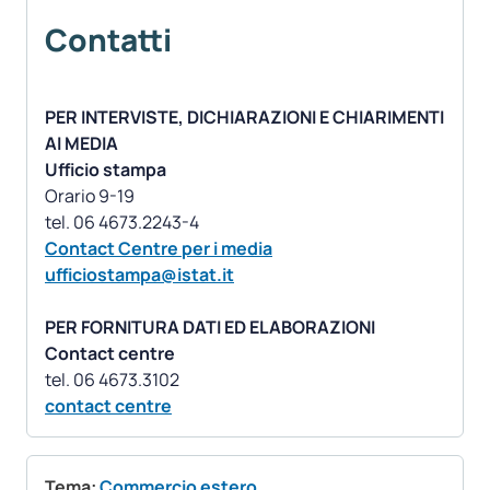
Contatti
PER INTERVISTE, DICHIARAZIONI E CHIARIMENTI
AI MEDIA
Ufficio stampa
Orario 9-19
Contact Centre per i media
ufficiostampa@istat.it
PER FORNITURA DATI ED ELABORAZIONI
Contact centre
contact centre
Tema:
Commercio estero