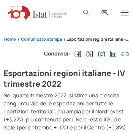
Home
Comunicato stampa
Esportazioni regioni italiane -...
/
/
Condividi:
Esportazioni regioni italiane - IV
trimestre 2022
Nel quarto trimestre 2022, si stima una crescita
congiunturale delle esportazioni per tutte le
ripartizioni territoriali: più ampia per il Nord-ovest
(+3,2%), più contenuta per il Nord-est e il Sud e
Isole (per entrambe +1,1%) e per il Centro (+0,8%).