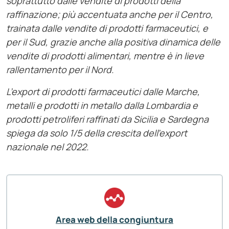
soprattutto dalle vendite di prodotti della
raffinazione; più accentuata anche per il Centro,
trainata dalle vendite di prodotti farmaceutici, e
per il Sud, grazie anche alla positiva dinamica delle
vendite di prodotti alimentari, mentre è in lieve
rallentamento per il Nord.
L’export di prodotti farmaceutici dalle Marche,
metalli e prodotti in metallo dalla Lombardia e
prodotti petroliferi raffinati da Sicilia e Sardegna
spiega da solo 1/5 della crescita dell’export
nazionale nel 2022.
Area web della congiuntura