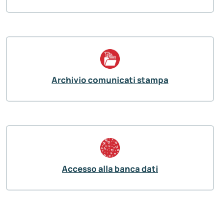
Archivio comunicati stampa
Accesso alla banca dati