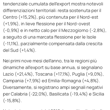
tendenziale cumulata dell’export mostra notevoli
differenziazioni territoriali: resta sostenuta per il
Centro (+15,2%), più contenuta per il Nord-est
(+1,9%), in lieve flessione per il Nord-ovest
(-0,9%) e in netto calo per il Mezzogiorno (-2,8%),
a seguito di una marcata flessione per le Isole
(-11,1%), parzialmente compensata dalla crescita
del Sud (+1,4%).
Nei primi nove mesi dell’anno, tra le regioni più
dinamiche all’export su base annua, si segnalano
Lazio (+21,4%), Toscana (+17,1%), Puglia (+9,0%),
Campania (+7,9%) ed Emilia-Romagna (+4,8%).
Diversamente, si registrano ampi segnali negativi
per Calabria (-22,0%), Basilicata (-19,4%) e Sicilia
(-15,8%).