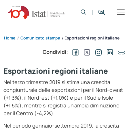
Home
Comunicato stampa
Esportazioni regioni italiane
/
/
Condividi:
Esportazioni regioni italiane
Nel terzo trimestre 2019 si stima una crescita
congiunturale delle esportazioni per il Nord-ovest
(+1,3%), il Nord-est (+1,0%) e per il Sud e Isole
(+1,5%), mentre si registra un’ampia diminuzione
per il Centro (-4,2%).
Nel periodo gennaio-settembre 2019, la crescita