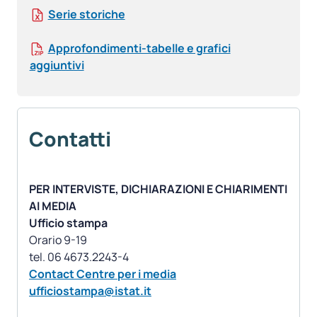
Serie storiche
Approfondimenti-tabelle e grafici
aggiuntivi
Contatti
PER INTERVISTE, DICHIARAZIONI E CHIARIMENTI
AI MEDIA
Ufficio stampa
Orario 9-19
Contact Centre per i media
ufficiostampa@istat.it