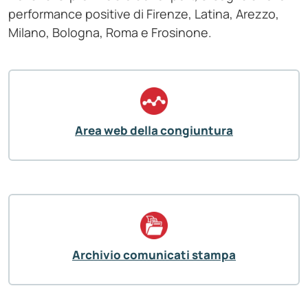
performance positive di Firenze, Latina, Arezzo,
Milano, Bologna, Roma e Frosinone.
Area web della congiuntura
Archivio comunicati stampa