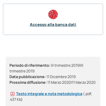
Accesso alla banca dati
Periodo di riferimento:
III trimestre 2019|III
trimestre 2019
Data pubblicazione:
11 Dicembre 2019
Prossima diffusione:
11 Marzo 2020|11 Marzo 2020
Testo integrale e nota metodologica
(.pdf,
437 Kb)