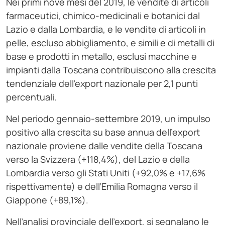
Nei primi nove mesi del 2019, le vendite di articoli
farmaceutici, chimico-medicinali e botanici dal
Lazio e dalla Lombardia, e le vendite di articoli in
pelle, escluso abbigliamento, e simili e di metalli di
base e prodotti in metallo, esclusi macchine e
impianti dalla Toscana contribuiscono alla crescita
tendenziale dell’export nazionale per 2,1 punti
percentuali.
Nel periodo gennaio-settembre 2019, un impulso
positivo alla crescita su base annua dell’export
nazionale proviene dalle vendite della Toscana
verso la Svizzera (+118,4%), del Lazio e della
Lombardia verso gli Stati Uniti (+92,0% e +17,6%
rispettivamente) e dell’Emilia Romagna verso il
Giappone (+89,1%).
Nell’analisi provinciale dell’export, si segnalano le