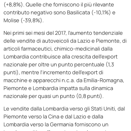
(+8,8%). Quelle che forniscono il più rilevante
contributo negativo sono Basilicata (-10,1%) e
Molise (-39,8%).
Nei primi sei mesi del 2017, l’aumento tendenziale
delle vendite di autoveicoli da Lazio e Piemonte, di
articoli farmaceutici, chimico-medicinali dalla
Lombardia contribuisce alla crescita dell’export
nazionale per oltre un punto percentuale (1,3
punti), mentre l’incremento dell’export di
macchine e apparecchi n.c.a. da Emilia-Romagna,
Piemonte e Lombardia impatta sulla dinamica
nazionale per quasi un punto (0,8 punti).
Le vendite dalla Lombardia verso gli Stati Uniti, dal
Piemonte verso la Cina e dal Lazio e dalla
Lombardia verso la Germania forniscono un