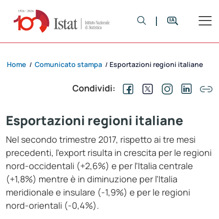
Home
Comunicato stampa
Esportazioni regioni italiane
/
/
Condividi:
Esportazioni regioni italiane
Nel secondo trimestre 2017, rispetto ai tre mesi
precedenti, l’export risulta in crescita per le regioni
nord-occidentali (+2,6%) e per l’Italia centrale
(+1,8%) mentre è in diminuzione per l’Italia
meridionale e insulare (-1,9%) e per le regioni
nord-orientali (-0,4%).