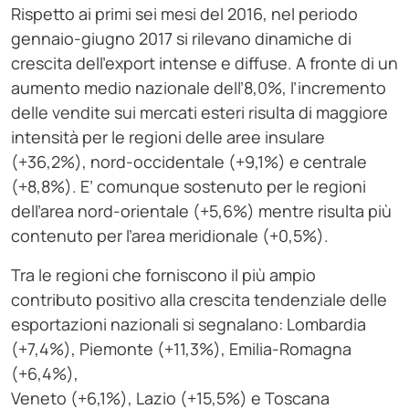
Rispetto ai primi sei mesi del 2016, nel periodo
gennaio-giugno 2017 si rilevano dinamiche di
crescita dell’export intense e diffuse. A fronte di un
aumento medio nazionale dell’8,0%, l’incremento
delle vendite sui mercati esteri risulta di maggiore
intensità per le regioni delle aree insulare
(+36,2%), nord-occidentale (+9,1%) e centrale
(+8,8%). E’ comunque sostenuto per le regioni
dell’area nord-orientale (+5,6%) mentre risulta più
contenuto per l’area meridionale (+0,5%).
Tra le regioni che forniscono il più ampio
contributo positivo alla crescita tendenziale delle
esportazioni nazionali si segnalano: Lombardia
(+7,4%), Piemonte (+11,3%), Emilia-Romagna
(+6,4%),
Veneto (+6,1%), Lazio (+15,5%) e Toscana