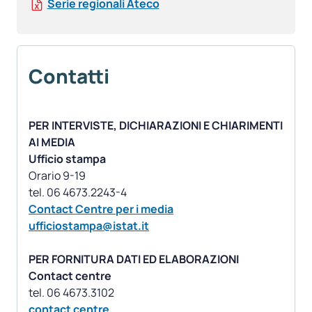
Serie regionali Ateco
Contatti
PER INTERVISTE, DICHIARAZIONI E CHIARIMENTI
AI MEDIA
Ufficio stampa
Orario 9-19
Contact Centre per i media
ufficiostampa@istat.it
PER FORNITURA DATI ED ELABORAZIONI
Contact centre
contact centre