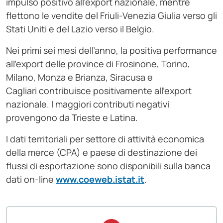
impulso positivo all’export nazionale, mentre
flettono le vendite del Friuli-Venezia Giulia verso gli
Stati Uniti e del Lazio verso il Belgio.
Nei primi sei mesi dell’anno, la positiva performance
all’export delle province di Frosinone, Torino,
Milano, Monza e Brianza, Siracusa e
Cagliari contribuisce positivamente all’export
nazionale. I maggiori contributi negativi
provengono da Trieste e Latina.
I dati territoriali per settore di attività economica
della merce (CPA) e paese di destinazione dei
flussi di esportazione sono disponibili sulla banca
dati on-line
www.coeweb.istat.it
.