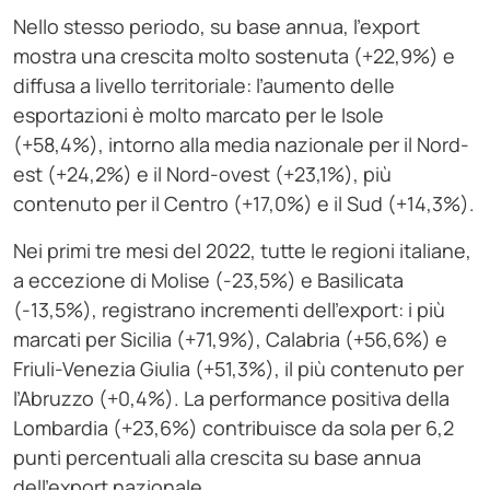
Nello stesso periodo, su base annua, l’export
mostra una crescita molto sostenuta (+22,9%) e
diffusa a livello territoriale: l’aumento delle
esportazioni è molto marcato per le Isole
(+58,4%), intorno alla media nazionale per il Nord-
est (+24,2%) e il Nord-ovest (+23,1%), più
contenuto per il Centro (+17,0%) e il Sud (+14,3%).
Nei primi tre mesi del 2022, tutte le regioni italiane,
a eccezione di Molise (-23,5%) e Basilicata
(-13,5%), registrano incrementi dell’export: i più
marcati per Sicilia (+71,9%), Calabria (+56,6%) e
Friuli-Venezia Giulia (+51,3%), il più contenuto per
l’Abruzzo (+0,4%). La performance positiva della
Lombardia (+23,6%) contribuisce da sola per 6,2
punti percentuali alla crescita su base annua
dell’export nazionale.