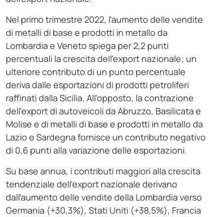
Nel primo trimestre 2022, l’aumento delle vendite
di metalli di base e prodotti in metallo da
Lombardia e Veneto spiega per 2,2 punti
percentuali la crescita dell’export nazionale; un
ulteriore contributo di un punto percentuale
deriva dalle esportazioni di prodotti petroliferi
raffinati dalla Sicilia. All’opposto, la contrazione
dell’export di autoveicoli da Abruzzo, Basilicata e
Molise e di metalli di base e prodotti in metallo da
Lazio e Sardegna fornisce un contributo negativo
di 0,6 punti alla variazione delle esportazioni.
Su base annua, i contributi maggiori alla crescita
tendenziale dell’export nazionale derivano
dall’aumento delle vendite della Lombardia verso
Germania (+30,3%), Stati Uniti (+38,5%), Francia