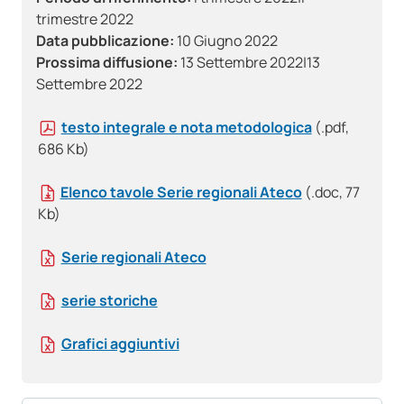
trimestre 2022
Data pubblicazione:
10 Giugno 2022
Prossima diffusione:
13 Settembre 2022|13
Settembre 2022
testo integrale e nota metodologica
(.pdf,
686 Kb)
Elenco tavole Serie regionali Ateco
(.doc, 77
Kb)
Serie regionali Ateco
serie storiche
Grafici aggiuntivi