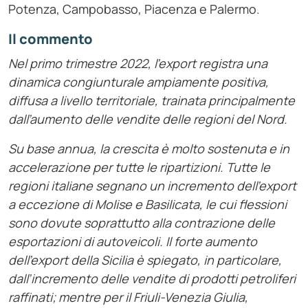
Potenza, Campobasso, Piacenza e Palermo.
Il commento
Nel primo trimestre 2022, l’export registra una
dinamica congiunturale ampiamente positiva,
diffusa a livello territoriale, trainata principalmente
dall’aumento delle vendite delle regioni del Nord.
Su base annua, la crescita è molto sostenuta e in
accelerazione per tutte le ripartizioni. Tutte le
regioni italiane segnano un incremento dell’export
a eccezione di Molise e Basilicata, le cui flessioni
sono dovute soprattutto alla contrazione delle
esportazioni di autoveicoli. Il forte aumento
dell’export della Sicilia è spiegato, in particolare,
dall’incremento delle vendite di prodotti petroliferi
raffinati; mentre per il Friuli-Venezia Giulia,