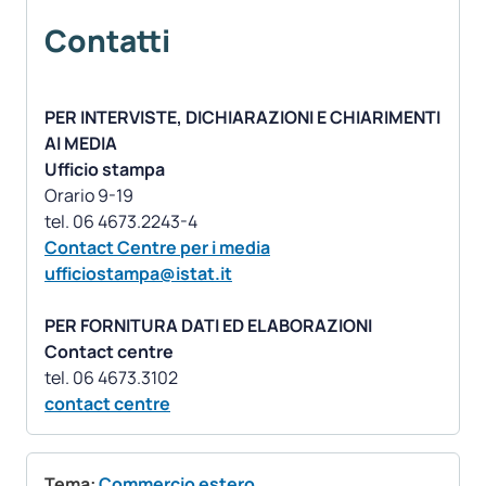
Contatti
PER INTERVISTE, DICHIARAZIONI E CHIARIMENTI
AI MEDIA
Ufficio stampa
Orario 9-19
Contact Centre per i media
ufficiostampa@istat.it
PER FORNITURA DATI ED ELABORAZIONI
Contact centre
contact centre
Tema:
Commercio estero