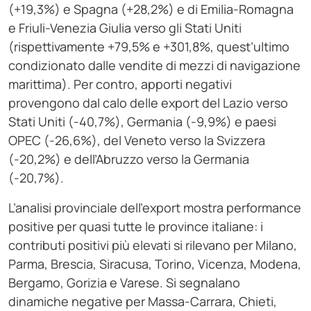
(+19,3%) e Spagna (+28,2%) e di Emilia-Romagna
e Friuli-Venezia Giulia verso gli Stati Uniti
(rispettivamente +79,5% e +301,8%, quest’ultimo
condizionato dalle vendite di mezzi di navigazione
marittima). Per contro, apporti negativi
provengono dal calo delle export del Lazio verso
Stati Uniti (-40,7%), Germania (-9,9%) e paesi
OPEC (-26,6%), del Veneto verso la Svizzera
(-20,2%) e dell’Abruzzo verso la Germania
(-20,7%).
L’analisi provinciale dell’export mostra performance
positive per quasi tutte le province italiane: i
contributi positivi più elevati si rilevano per Milano,
Parma, Brescia, Siracusa, Torino, Vicenza, Modena,
Bergamo, Gorizia e Varese. Si segnalano
dinamiche negative per Massa-Carrara, Chieti,