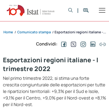
Home
Comunicato stampa
Esportazioni regioni italiane -...
/
/
Condividi:
Esportazioni regioni italiane - I
trimestre 2022
Nel primo trimestre 2022, si stima una forte
crescita congiunturale delle esportazioni per tutte
le ripartizioni territoriali: +9,3% per il Sud e Isole,
+9,1% per il Centro, +9,0% per il Nord-ovest e +8,1%
per il Nord-est.