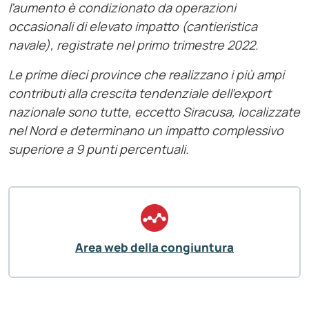
l’aumento è condizionato da operazioni
occasionali di elevato impatto (cantieristica
navale), registrate nel primo trimestre 2022.
Le prime dieci province che realizzano i più ampi
contributi alla crescita tendenziale dell’export
nazionale sono tutte, eccetto Siracusa, localizzate
nel Nord e determinano un impatto complessivo
superiore a 9 punti percentuali.
Area web della congiuntura