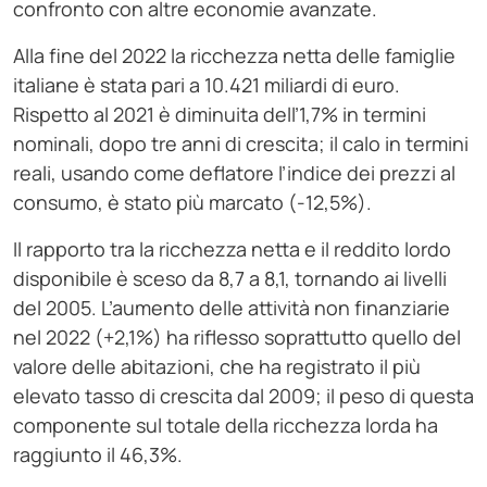
confronto con altre economie avanzate.
Alla fine del 2022 la ricchezza netta delle famiglie
italiane è stata pari a 10.421 miliardi di euro.
Rispetto al 2021 è diminuita dell’1,7% in termini
nominali, dopo tre anni di crescita; il calo in termini
reali, usando come deflatore l’indice dei prezzi al
consumo, è stato più marcato (-12,5%).
Il rapporto tra la ricchezza netta e il reddito lordo
disponibile è sceso da 8,7 a 8,1, tornando ai livelli
del 2005. L’aumento delle attività non finanziarie
nel 2022 (+2,1%) ha riflesso soprattutto quello del
valore delle abitazioni, che ha registrato il più
elevato tasso di crescita dal 2009; il peso di questa
componente sul totale della ricchezza lorda ha
raggiunto il 46,3%.