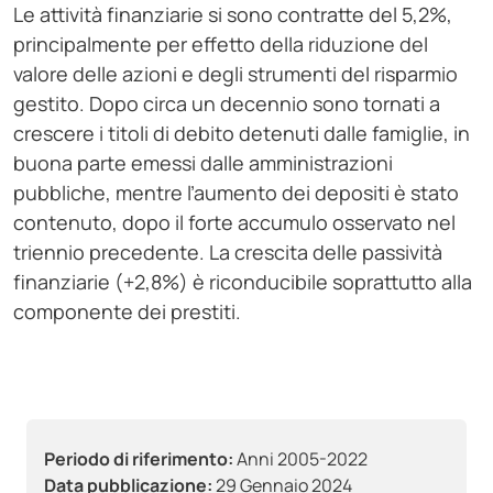
Le attività finanziarie si sono contratte del 5,2%,
principalmente per effetto della riduzione del
valore delle azioni e degli strumenti del risparmio
gestito. Dopo circa un decennio sono tornati a
crescere i titoli di debito detenuti dalle famiglie, in
buona parte emessi dalle amministrazioni
pubbliche, mentre l’aumento dei depositi è stato
contenuto, dopo il forte accumulo osservato nel
triennio precedente. La crescita delle passività
finanziarie (+2,8%) è riconducibile soprattutto alla
componente dei prestiti.
Periodo di riferimento:
Anni 2005-2022
Data pubblicazione:
29 Gennaio 2024