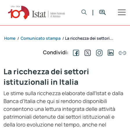
Home
Comunicato stampa
La ricchezza dei settori...
/
/
Condividi:
La ricchezza dei settori
istituzionali in Italia
Le stime sulla ricchezza elaborate dall’Istat e dalla
Banca d’Italia che qui si rendono disponibili
consentono una lettura integrata delle attività
patrimoniali detenute dai settori istituzionali e
della loro evoluzione nel tempo, anche nel