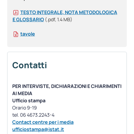
TESTO INTEGRALE, NOTA METODOLOGICA
E GLOSSARIO
(.pdf, 1.4 MB)
tavole
Contatti
PER INTERVISTE, DICHIARAZIONI E CHIARIMENTI
AI MEDIA
Ufficio stampa
Orario 9-19
Contact centre per i media
ufficiostampa@istat.it