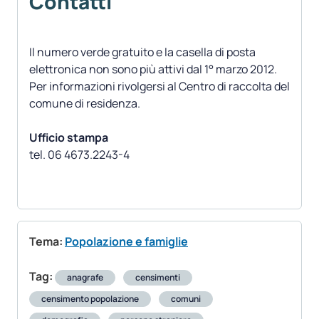
Contatti
Il numero verde gratuito e la casella di posta
elettronica non sono più attivi dal 1° marzo 2012.
Per informazioni rivolgersi al Centro di raccolta del
comune di residenza.
Ufficio stampa
tel. 06 4673.2243-4
Tema:
Popolazione e famiglie
Tag:
anagrafe
censimenti
censimento popolazione
comuni