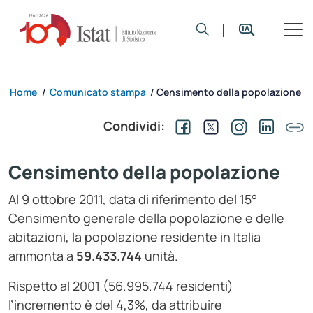
Home
Comunicato stampa
Censimento della popolazione
/
/
Condividi:
Censimento della popolazione
Al 9 ottobre 2011, data di riferimento del 15°
Censimento generale della popolazione e delle
abitazioni, la popolazione residente in Italia
ammonta a
59.433.744
unità.
Rispetto al 2001 (56.995.744 residenti)
l’incremento è del 4,3%, da attribuire