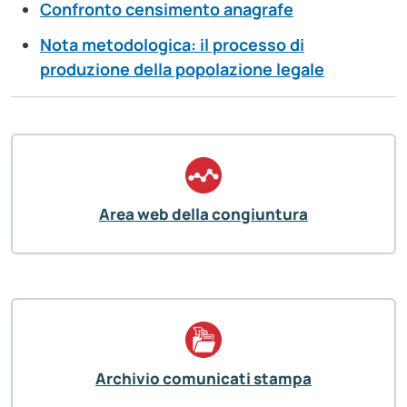
Confronto censimento anagrafe
Nota metodologica: il processo di
produzione della popolazione legale
Area web della congiuntura
Archivio comunicati stampa