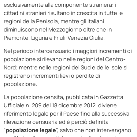
esclusivamente alla componente straniera: i
cittadini stranieri risultano in crescita in tutte le
regioni della Penisola, mentre gli italiani
diminuiscono nel Mezzogiorno oltre che in
Piemonte, Liguria e Friuli-Venezia Giulia.
Nel periodo intercensuario i maggiori incrementi di
popolazione si rilevano nelle regioni del Centro-
Nord; mentre nelle regioni del Sud e delle Isole si
registrano incrementi lievi o perdite di
popolazione.
La popolazione censita, pubblicata in Gazzetta
Ufficiale n. 209 del 18 dicembre 2012, diviene
riferimento legale per il Paese fino alla successiva
rilevazione censuaria ed è perciò definita
“
popolazione legale
”, salvo che non intervengano