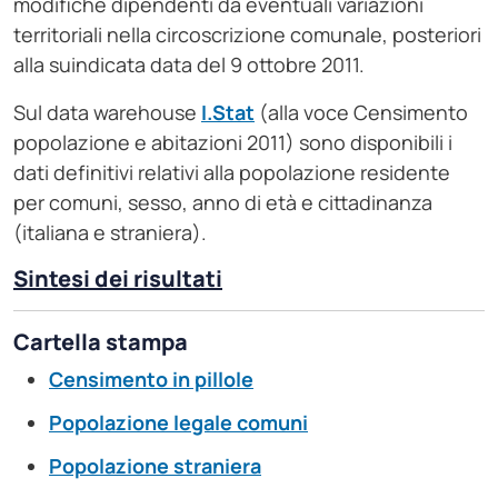
modifiche dipendenti da eventuali variazioni
territoriali nella circoscrizione comunale, posteriori
alla suindicata data del 9 ottobre 2011.
Sul data warehouse
I.Stat
(alla voce Censimento
popolazione e abitazioni 2011) sono disponibili i
dati definitivi relativi alla popolazione residente
per comuni, sesso, anno di età e cittadinanza
(italiana e straniera).
Sintesi dei risultati
Cartella stampa
Censimento in pillole
Popolazione legale comuni
Popolazione straniera