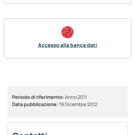
Accesso alla banca dati
Periodo di riferimento:
Anno 2011
Data pubblicazione:
19 Dicembre 2012