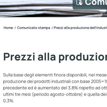
Comu
Home
Comunicato stampa
Prezzi alla produzione dell'indust
/
/
Prezzi alla produzio
Sulla base degli elementi finora disponibili, nel mese 
produzione dei prodotti industriali con base 2005=10
precedente ed è aumentato del 3,8% rispetto ad otto
ultimi tre mesi (periodo agosto-ottobre) e quella de
0,3%.