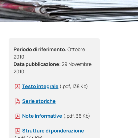
Periodo di riferimento:
Ottobre
2010
Data pubblicazione:
29 Novembre
2010
Testo integrale
(.pdf, 138 Kb)
Serie storiche
Note informative
(.pdf, 36 Kb)
Strutture di ponderazione