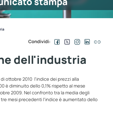
nicato stampa
ria
Condividi:
ne dell'industria
di ottobre 2010 l’indice dei prezzi alla
0 è diminuito dello 0,1% rispetto al mese
bre 2009. Nel confronto tra la media degli
i tre mesi precedenti l’indice è aumentato dello