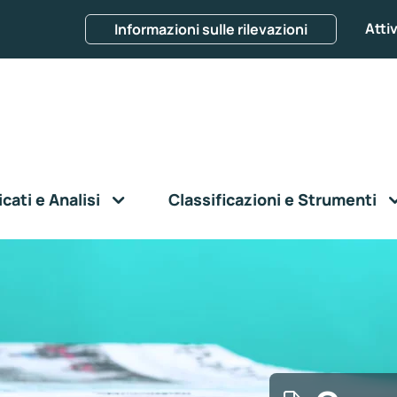
Attiv
Informazioni sulle rilevazioni
ati e Analisi
Classificazioni e Strumenti