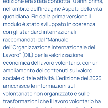
edizione era stata condotta 10 anni prima,
nell’ambito dell’Indagine Aspetti della vita
quotidiana. Fin dalla prima versione il
modulo è stato sviluppato in coerenza
con gli standard internazionali
raccomandati dal “Manuale
dell’Organizzazione Internazionale del
Lavoro” (OIL) per la valorizzazione
economica del lavoro volontario, con un
ampliamento dei contenuti sul valore
sociale di tale attività. L’edizione del 2023
arricchisce le informazioni sul
volontariato non organizzato e sulle
trasformazioni che il lavoro volontario ha