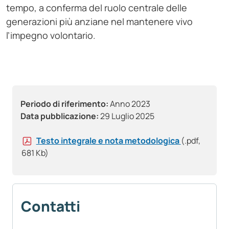
tempo, a conferma del ruolo centrale delle
generazioni più anziane nel mantenere vivo
l’impegno volontario.
Periodo di riferimento:
Anno 2023
Data pubblicazione:
29 Luglio 2025
Testo integrale e nota metodologica
(.pdf,
681 Kb)
Contatti