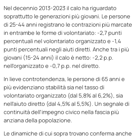
Nel decennio 2013-2023 il calo ha riguardato
soprattutto le generazioni più giovani. Le persone
di 25-44 anni registrano le contrazioni più marcate
in entrambe le forme di volontariato: -2,7 punti
percentuali nel volontariato organizzato e -1,4
punti percentuali negli aiuti diretti. Anche tra i più
giovani (15-24 anni) il calo è netto: -2,2 p.p.
nell’organizzato e -0,7 p.p. nel diretto.
In lieve controtendenza, le persone di 65 anni e
più evidenziano stabilità sia nel tasso di
volontariato organizzato (dal 5,8% al 6,2%), sia
nell’aiuto diretto (dal 4,5% al 5,5%). Un segnale di
continuità dell’impegno civico nella fascia più
anziana della popolazione.
Le dinamiche di cui sopra trovano conferma anche