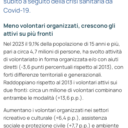
subito a seguito della crisi sanitaria da
Covid-19.
Meno volontari organizzati, crescono gli
attivi su più fronti
Nel 2023 il 9,1% della popolazione di 15 anni e più,
pari a circa 4,7 milioni di persone, ha svolto attività
di volontariato in forma organizzata e/o con aiuti
diretti (-3,6 punti percentuali rispetto al 2013), con
forti differenze territoriali e generazionali.
Raddoppiano rispetto al 2013 i volontari attivi sui
due fronti: circa un milione di volontari combinano
entrambe le modalità (+13,6 p.p.).
Aumentano i volontari organizzati nei settori
ricreativo e culturale (+6,4 p.p.), assistenza
sociale e protezione civile (+7,7 p.p.) e ambiente