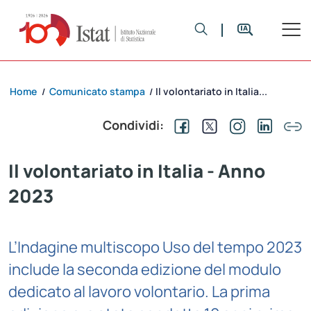
Home
Comunicato stampa
Il volontariato in Italia...
/
/
Condividi:
Il volontariato in Italia - Anno
2023
L’Indagine multiscopo Uso del tempo 2023
include la seconda edizione del modulo
dedicato al lavoro volontario. La prima