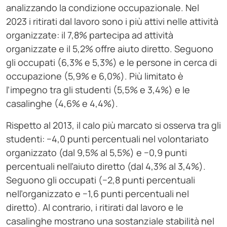
analizzando la condizione occupazionale. Nel
2023 i ritirati dal lavoro sono i più attivi nelle attività
organizzate: il 7,8% partecipa ad attività
organizzate e il 5,2% offre aiuto diretto. Seguono
gli occupati (6,3% e 5,3%) e le persone in cerca di
occupazione (5,9% e 6,0%). Più limitato è
l’impegno tra gli studenti (5,5% e 3,4%) e le
casalinghe (4,6% e 4,4%).
Rispetto al 2013, il calo più marcato si osserva tra gli
studenti: −4,0 punti percentuali nel volontariato
organizzato (dal 9,5% al 5,5%) e −0,9 punti
percentuali nell’aiuto diretto (dal 4,3% al 3,4%).
Seguono gli occupati (−2,8 punti percentuali
nell’organizzato e −1,6 punti percentuali nel
diretto). Al contrario, i ritirati dal lavoro e le
casalinghe mostrano una sostanziale stabilità nel