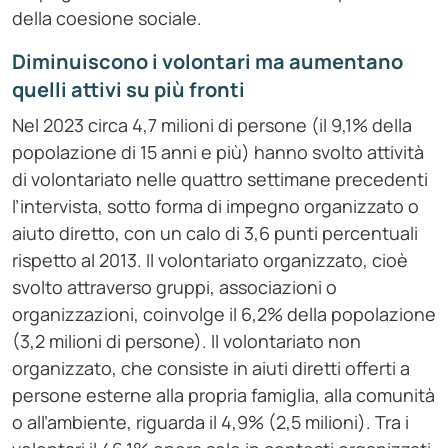
della coesione sociale.
Diminuiscono i volontari ma aumentano
quelli attivi su più fronti
Nel 2023 circa 4,7 milioni di persone (il 9,1% della
popolazione di 15 anni e più) hanno svolto attività
di volontariato nelle quattro settimane precedenti
l’intervista, sotto forma di impegno organizzato o
aiuto diretto, con un calo di 3,6 punti percentuali
rispetto al 2013. Il volontariato organizzato, cioè
svolto attraverso gruppi, associazioni o
organizzazioni, coinvolge il 6,2% della popolazione
(3,2 milioni di persone). Il volontariato non
organizzato, che consiste in aiuti diretti offerti a
persone esterne alla propria famiglia, alla comunità
o all’ambiente, riguarda il 4,9% (2,5 milioni). Tra i