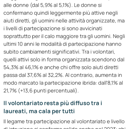
alle donne (dal 5,9% al 5,1%). Le donne si
confermano quindi leggermente più attive negli
aiuti diretti, gli uomini nelle attività organizzate, ma
i livelli di partecipazione si sono avvicinati
soprattutto per il calo maggiore tra gli uomini. Negli
ultimi 10 anni le modalità di partecipazione hanno
subito cambiamenti significativi. Tra i volontari,
quelli attivi solo in forma organizzata scendono dal
54,3% al 46,1% e anche chi offre solo aiuti diretti
passa dal 37,6% al 32,2%. Al contrario, aumenta in
modo marcato la partecipazione ibrida: dall’8,1% al
21,7% (+13,6 punti percentuali).
Il volontariato resta più diffuso tra i
laureati, ma cala per tutti
Il legame tra partecipazione al volontariato e livello