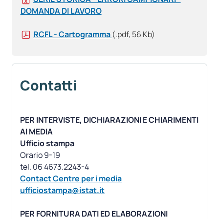
DOMANDA DI LAVORO
RCFL - Cartogramma
(.pdf, 56 Kb)
Contatti
PER INTERVISTE, DICHIARAZIONI E CHIARIMENTI
AI MEDIA
Ufficio stampa
Orario 9-19
Contact Centre per i media
ufficiostampa@istat.it
PER FORNITURA DATI ED ELABORAZIONI