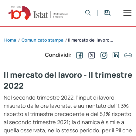
Home
Comunicato stampa
Il mercato del lavoro...
/
/
Condividi:
Il mercato del lavoro - II trimestre
2022
Nel secondo trimestre 2022, l’input di lavoro,
misurato dalle ore lavorate, è aumentato dell’1,3%
rispetto al trimestre precedente e del 5,1% rispetto
al secondo trimestre 2021; la dinamica è simile a
quella osservata, nello stesso periodo, per il Pil che