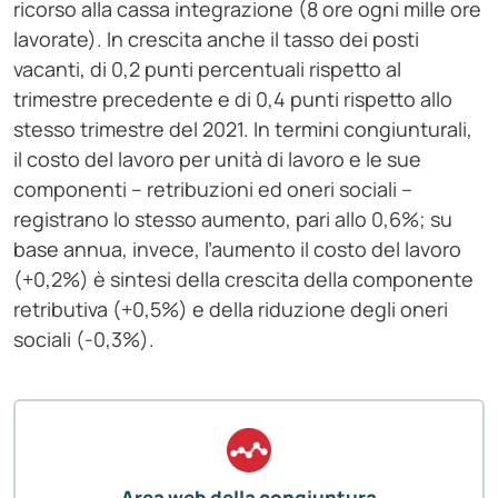
ricorso alla cassa integrazione (8 ore ogni mille ore
lavorate). In crescita anche il tasso dei posti
vacanti, di 0,2 punti percentuali rispetto al
trimestre precedente e di 0,4 punti rispetto allo
stesso trimestre del 2021. In termini congiunturali,
il costo del lavoro per unità di lavoro e le sue
componenti – retribuzioni ed oneri sociali –
registrano lo stesso aumento, pari allo 0,6%; su
base annua, invece, l’aumento il costo del lavoro
(+0,2%) è sintesi della crescita della componente
retributiva (+0,5%) e della riduzione degli oneri
sociali (-0,3%).
Area web della congiuntura