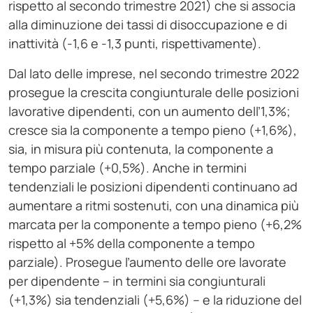
rispetto al secondo trimestre 2021) che si associa
alla diminuzione dei tassi di disoccupazione e di
inattività (-1,6 e -1,3 punti, rispettivamente).
Dal lato delle imprese, nel secondo trimestre 2022
prosegue la crescita congiunturale delle posizioni
lavorative dipendenti, con un aumento dell’1,3%;
cresce sia la componente a tempo pieno (+1,6%),
sia, in misura più contenuta, la componente a
tempo parziale (+0,5%). Anche in termini
tendenziali le posizioni dipendenti continuano ad
aumentare a ritmi sostenuti, con una dinamica più
marcata per la componente a tempo pieno (+6,2%
rispetto al +5% della componente a tempo
parziale). Prosegue l’aumento delle ore lavorate
per dipendente – in termini sia congiunturali
(+1,3%) sia tendenziali (+5,6%) – e la riduzione del