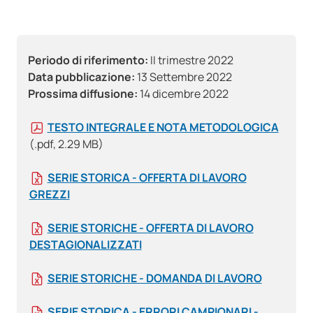
Periodo di riferimento:
II trimestre 2022
Data pubblicazione:
13 Settembre 2022
Prossima diffusione:
14 dicembre 2022
TESTO INTEGRALE E NOTA METODOLOGICA
(.pdf, 2.29 MB)
SERIE STORICA - OFFERTA DI LAVORO
GREZZI
SERIE STORICHE - OFFERTA DI LAVORO
DESTAGIONALIZZATI
SERIE STORICHE - DOMANDA DI LAVORO
SERIE STORICA - ERRORI CAMPIONARI -