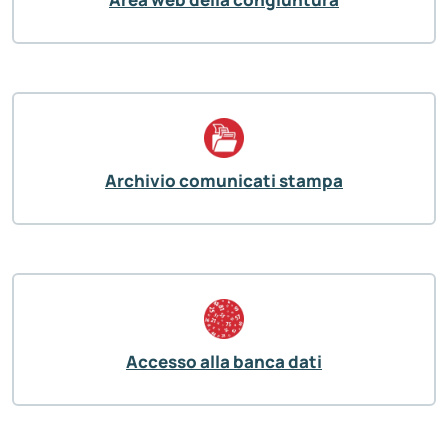
Archivio comunicati stampa
Accesso alla banca dati