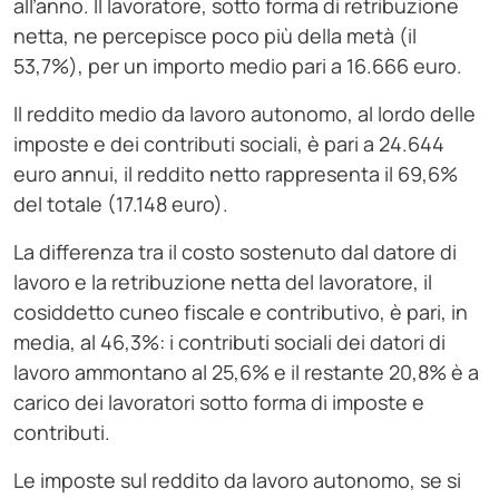
all’anno. Il lavoratore, sotto forma di retribuzione
netta, ne percepisce poco più della metà (il
53,7%), per un importo medio pari a 16.666 euro.
Il reddito medio da lavoro autonomo, al lordo delle
imposte e dei contributi sociali, è pari a 24.644
euro annui, il reddito netto rappresenta il 69,6%
del totale (17.148 euro).
La differenza tra il costo sostenuto dal datore di
lavoro e la retribuzione netta del lavoratore, il
cosiddetto cuneo fiscale e contributivo, è pari, in
media, al 46,3%: i contributi sociali dei datori di
lavoro ammontano al 25,6% e il restante 20,8% è a
carico dei lavoratori sotto forma di imposte e
contributi.
Le imposte sul reddito da lavoro autonomo, se si