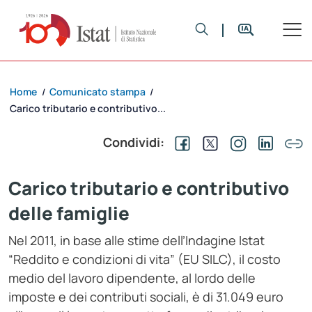
Home
Comunicato stampa
/
/
Carico tributario e contributivo...
Condividi:
Carico tributario e contributivo
delle famiglie
Nel 2011, in base alle stime dell’Indagine Istat
“Reddito e condizioni di vita” (EU SILC), il costo
medio del lavoro dipendente, al lordo delle
imposte e dei contributi sociali, è di 31.049 euro