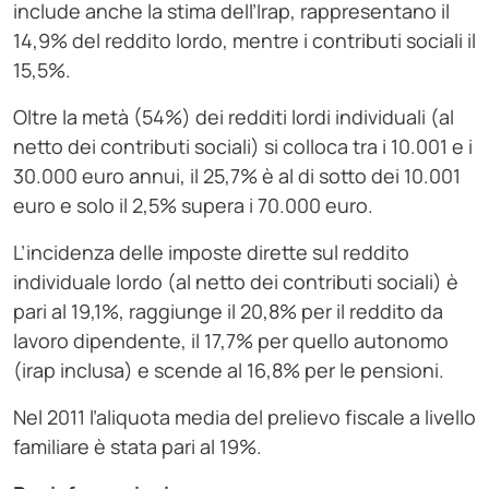
include anche la stima dell’Irap, rappresentano il
14,9% del reddito lordo, mentre i contributi sociali il
15,5%.
Oltre la metà (54%) dei redditi lordi individuali (al
netto dei contributi sociali) si colloca tra i 10.001 e i
30.000 euro annui, il 25,7% è al di sotto dei 10.001
euro e solo il 2,5% supera i 70.000 euro.
L’incidenza delle imposte dirette sul reddito
individuale lordo (al netto dei contributi sociali) è
pari al 19,1%, raggiunge il 20,8% per il reddito da
lavoro dipendente, il 17,7% per quello autonomo
(irap inclusa) e scende al 16,8% per le pensioni.
Nel 2011 l’aliquota media del prelievo fiscale a livello
familiare è stata pari al 19%.