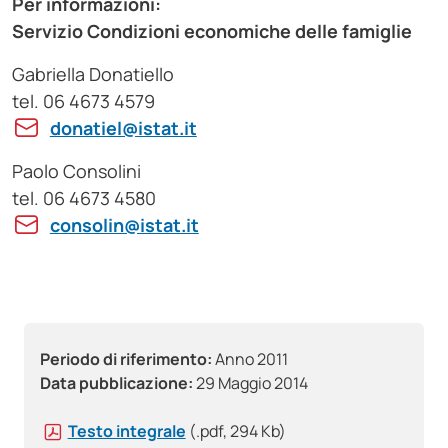
Per informazioni:
Servizio Condizioni economiche delle famiglie
Gabriella Donatiello
tel. 06 4673 4579
donatiel@istat.it
Paolo Consolini
tel. 06 4673 4580
consolin@istat.it
Periodo di riferimento:
Anno 2011
Data pubblicazione:
29 Maggio 2014
Testo integrale
(.pdf, 294 Kb)