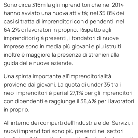
Sono circa 316mila gli imprenditori che nel 2014
hanno avviato una nuova attività; nel 35,8% dei
casi si tratta di imprenditori con dipendenti, nel
64,2% di lavoratori in proprio. Rispetto agli
imprenditori già presenti, i fondatori di nuove
imprese sono in media più giovani e più istruiti;
inoltre è maggiore la presenza di stranieri alla
guida delle nuove aziende.
Una spinta importante all’imprenditorialità
proviene dai giovani. La quota di under 35 tra i
neo-imprenditori è pari al 27,1% per gli imprenditori
con dipendenti e raggiunge il 38,4% per i lavoratori
in proprio.
All’interno dei comparti dell’Industria e dei Servizi, i
nuovi imprenditori sono più presenti nei settori