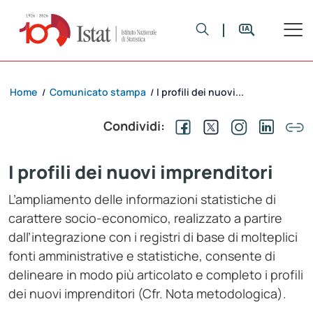
Home
Comunicato stampa
I profili dei nuovi...
/
/
Condividi:
I profili dei nuovi imprenditori
L’ampliamento delle informazioni statistiche di
carattere socio-economico, realizzato a partire
dall’integrazione con i registri di base di molteplici
fonti amministrative e statistiche, consente di
delineare in modo più articolato e completo i profili
dei nuovi imprenditori (Cfr. Nota metodologica).