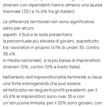
stranieri con dipendenti hanno almeno una laurea
triennale (33,1 e 14,6% tra gli italiani).
Le differenze territoriali non sono significative
salvo per alcuni
aspetti. Il Sud e le Isole presentano
la percentuale più elevata di giovani, soprattutto
tra i lavoratori in proprio (41% di under 35, contro
38,4%
in media nazionale), e la più bassa di imprenditori
stranieri (5%, contro 10% a livello Italia).
Nell’ambito dell’imprenditorialità femminile si rileva
una forte eterogeneità che può essere
sintetizzata nei seguenti profili prevalenti: per il
45,6% le imprenditrici sono over 35 e con
un’istruzione limitata, per il 20% sono giovani, con