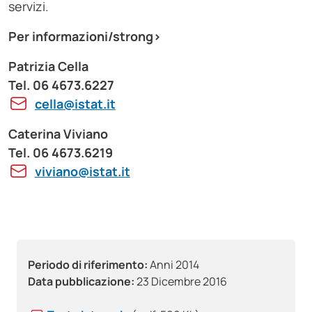
servizi.
Per informazioni/strong>
Patrizia Cella
Tel. 06 4673.6227
cella@istat.it
Caterina Viviano
Tel. 06 4673.6219
viviano@istat.it
Periodo di riferimento:
Anni 2014
Data pubblicazione:
23 Dicembre 2016