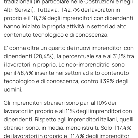
tradizionali (in particolare nelle Costruzioni e negli
Altri Servizi). Tuttavia, il 42,7% dei lavoratori in
proprio e il 18,7% degli imprenditori con dipendenti
hanno iniziato la propria attività in settori ad alto
contenuto tecnologico e di conoscenza.
E’ donna oltre un quarto dei nuovi imprenditori con
dipendenti (28,4%), la percentuale sale al 31,1% tra
i lavoratori in proprio. Le neo-imprenditrici sono
per il 48,4% inserite nei settori ad alto contenuto
tecnologico e di conoscenza, contro il 39% degli
uomini.
Gli imprenditori stranieri sono pari al 10% dei
lavoratori in proprio e all’11% degli imprenditori con
dipendenti. Rispetto agli imprenditori italiani, quelli
stranieri sono, in media, meno istruiti. Solo il 17,4%
dei lavoratori in proprio e l’11,4% degli imprenditori