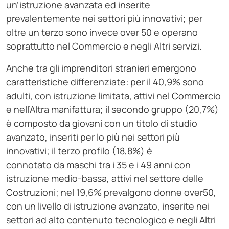
un’istruzione avanzata ed inserite
prevalentemente nei settori più innovativi; per
oltre un terzo sono invece over 50 e operano
soprattutto nel Commercio e negli Altri servizi.
Anche tra gli imprenditori stranieri emergono
caratteristiche differenziate: per il 40,9% sono
adulti, con istruzione limitata, attivi nel Commercio
e nell’Altra manifattura; il secondo gruppo (20,7%)
è composto da giovani con un titolo di studio
avanzato, inseriti per lo più nei settori più
innovativi; il terzo profilo (18,8%) è
connotato da maschi tra i 35 e i 49 anni con
istruzione medio-bassa, attivi nel settore delle
Costruzioni; nel 19,6% prevalgono donne over50,
con un livello di istruzione avanzato, inserite nei
settori ad alto contenuto tecnologico e negli Altri