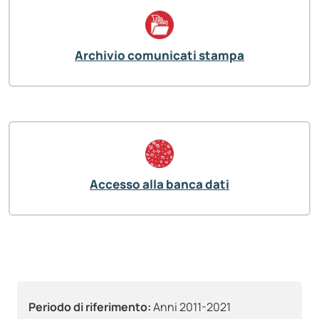
Archivio comunicati stampa
Accesso alla banca dati
Periodo di riferimento:
Anni 2011-2021