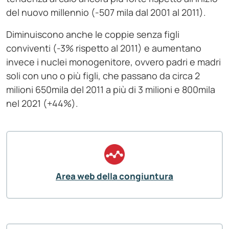
del nuovo millennio (-507 mila dal 2001 al 2011).
Diminuiscono anche le coppie senza figli
conviventi (-3% rispetto al 2011) e aumentano
invece i nuclei monogenitore, ovvero padri e madri
soli con uno o più figli, che passano da circa 2
milioni 650mila del 2011 a più di 3 milioni e 800mila
nel 2021 (+44%).
Area web della congiuntura