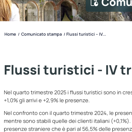
Comu
Home
Comunicato stampa
Flussi turistici – IV...
/
/
Flussi turistici - IV
Nel quarto trimestre 2025 i flussi turistici sono in c
+1,0% gli arrivi e +2,9% le presenze.
Nel confronto con il quarto trimestre 2024, le presen
mentre sono stabili quelle dei clienti italiani (+0,1%)
presenze straniere che è pari al 56,5% delle presenze