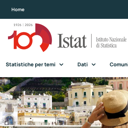
Home
Statistiche per temi
Dati
Comunic