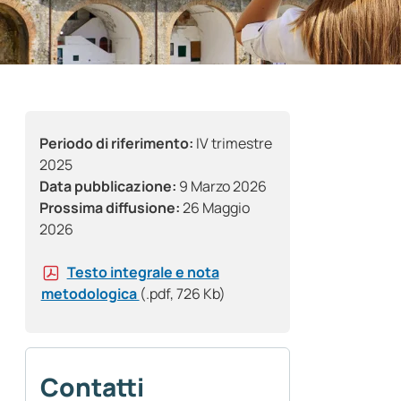
Periodo di riferimento:
IV trimestre
2025
Data pubblicazione:
9 Marzo 2026
Prossima diffusione:
26 Maggio
2026
Testo integrale e nota
metodologica
(.pdf, 726 Kb)
Contatti