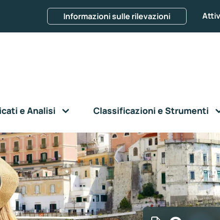
Attiv
Informazioni sulle rilevazioni
ati e Analisi
Classificazioni e Strumenti