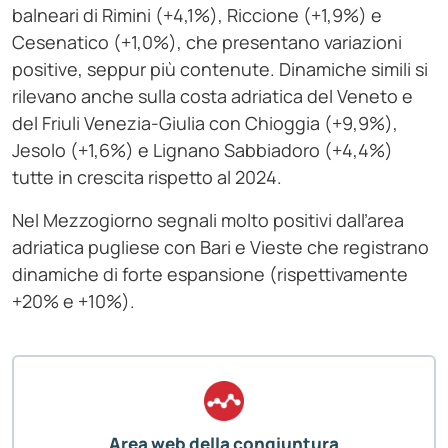
balneari di Rimini (+4,1%), Riccione (+1,9%) e
Cesenatico (+1,0%), che presentano variazioni
positive, seppur più contenute. Dinamiche simili si
rilevano anche sulla costa adriatica del Veneto e
del Friuli Venezia-Giulia con Chioggia (+9,9%),
Jesolo (+1,6%) e Lignano Sabbiadoro (+4,4%)
tutte in crescita rispetto al 2024.
Nel Mezzogiorno segnali molto positivi dall’area
adriatica pugliese con Bari e Vieste che registrano
dinamiche di forte espansione (rispettivamente
+20% e +10%).
Area web della congiuntura