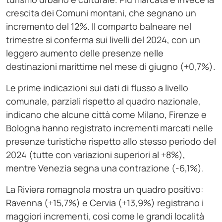
crescita dei Comuni montani, che segnano un
incremento del 12%. Il comparto balneare nel
trimestre si conferma sui livelli del 2024, con un
leggero aumento delle presenze nelle
destinazioni marittime nel mese di giugno (+0,7%).
Le prime indicazioni sui dati di flusso a livello
comunale, parziali rispetto al quadro nazionale,
indicano che alcune città come Milano, Firenze e
Bologna hanno registrato incrementi marcati nelle
presenze turistiche rispetto allo stesso periodo del
2024 (tutte con variazioni superiori al +8%),
mentre Venezia segna una contrazione (-6,1%).
La Riviera romagnola mostra un quadro positivo:
Ravenna (+15,7%) e Cervia (+13,9%) registrano i
maggiori incrementi, così come le grandi località