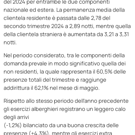
del 2024 per entrambe le due componenti
nazionale ed estera. La permanenza media della
clientela residente è passata dalle 2,78 del
secondo trimestre 2024 a 2,89 notti, mentre quella
della clientela straniera è aumentata da 3,21 a 3,31
notti.
Nel periodo considerato, tra le componenti della
domanda prevale in modo significativo quella dei
non residenti, la quale rappresenta il 60,5% delle
presenze totali del trimestre e raggiunge
addirittura il 62,1% nel mese di maggio.
Rispetto allo stesso periodo dell’anno precedente
gli esercizi alberghieri registrano un leggero calo
degli arrivi
(-1,2%) bilanciato da una buona crescita delle
presenze (+4,3%), mentre gli esercizi extra