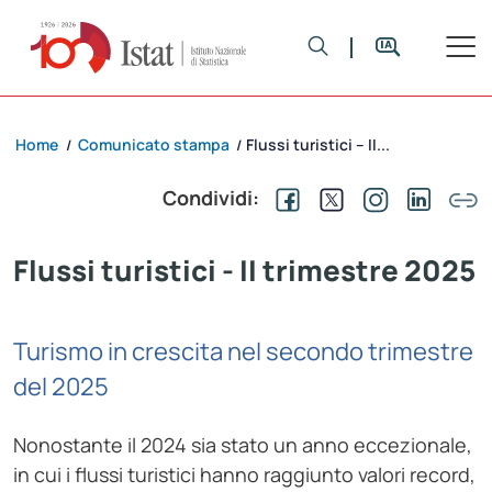
Home
Comunicato stampa
Flussi turistici – II...
/
/
Condividi:
Flussi turistici - II trimestre 2025
Turismo in crescita nel secondo trimestre
del 2025
Nonostante il 2024 sia stato un anno eccezionale,
in cui i flussi turistici hanno raggiunto valori record,