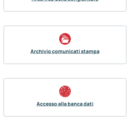
Archivio comunicati stampa
Accesso alla banca dati