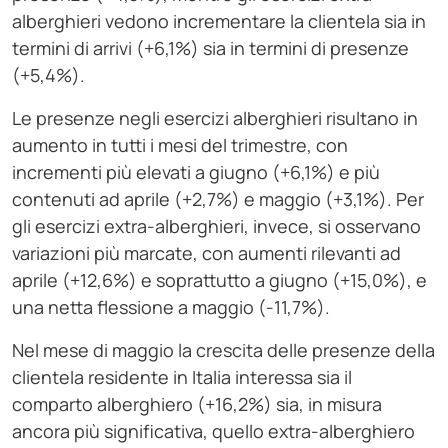
alberghieri vedono incrementare la clientela sia in
termini di arrivi (+6,1%) sia in termini di presenze
(+5,4%).
Le presenze negli esercizi alberghieri risultano in
aumento in tutti i mesi del trimestre, con
incrementi più elevati a giugno (+6,1%) e più
contenuti ad aprile (+2,7%) e maggio (+3,1%). Per
gli esercizi extra-alberghieri, invece, si osservano
variazioni più marcate, con aumenti rilevanti ad
aprile (+12,6%) e soprattutto a giugno (+15,0%), e
una netta flessione a maggio (-11,7%).
Nel mese di maggio la crescita delle presenze della
clientela residente in Italia interessa sia il
comparto alberghiero (+16,2%) sia, in misura
ancora più significativa, quello extra-alberghiero