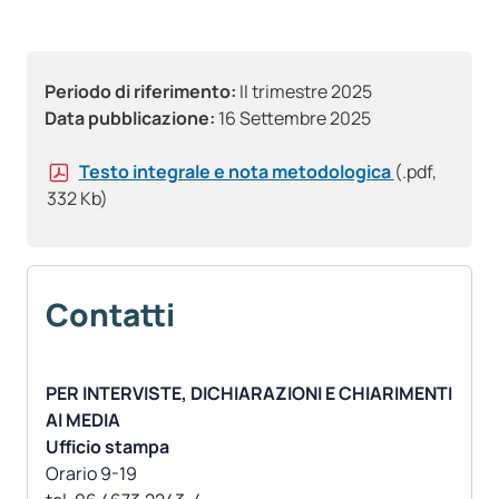
Periodo di riferimento:
II trimestre 2025
Data pubblicazione:
16 Settembre 2025
Testo integrale e nota metodologica
(.pdf,
332 Kb)
Contatti
PER INTERVISTE, DICHIARAZIONI E CHIARIMENTI
AI MEDIA
Ufficio stampa
Orario 9-19