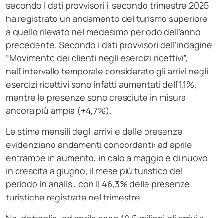
secondo i dati provvisori il secondo trimestre 2025
ha registrato un andamento del turismo superiore
a quello rilevato nel medesimo periodo dell’anno
precedente. Secondo i dati provvisori dell’indagine
“Movimento dei clienti negli esercizi ricettivi”,
nell’intervallo temporale considerato gli arrivi negli
esercizi ricettivi sono infatti aumentati dell’1,1%,
mentre le presenze sono cresciute in misura
ancora più ampia (+4,7%).
Le stime mensili degli arrivi e delle presenze
evidenziano andamenti concordanti: ad aprile
entrambe in aumento, in calo a maggio e di nuovo
in crescita a giugno, il mese più turistico del
periodo in analisi, con il 46,3% delle presenze
turistiche registrate nel trimestre.