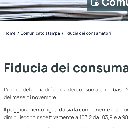
Comu
Home
Comunicato stampa
Fiducia dei consumatori
/
/
Fiducia dei consuma
L’indice del clima di fiducia dei consumatori in bas
del mese di novembre.
Il peggioramento riguarda sia la componente economic
diminuiscono rispettivamente a 103,2 da 103,9 e a 98,