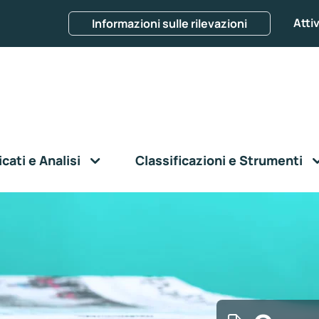
Attiv
Informazioni sulle rilevazioni
ati e Analisi
Classificazioni e Strumenti