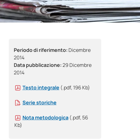
Periodo di riferimento:
Dicembre
2014
Data pubblicazione:
29 Dicembre
2014
Testo integrale
(.pdf, 196 Kb)
Serie storiche
Nota metodologica
(.pdf, 56
Kb)