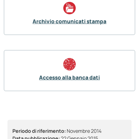
Archivio comunicati stampa
Accesso alla banca dati
Periodo di riferimento:
Novembre 2014
Data pubblicazione:
22 Gennaio 2015