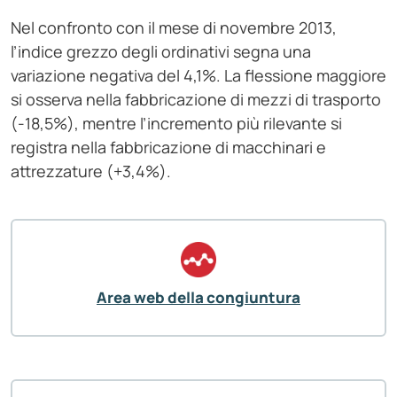
Nel confronto con il mese di novembre 2013,
l’indice grezzo degli ordinativi segna una
variazione negativa del 4,1%. La flessione maggiore
si osserva nella fabbricazione di mezzi di trasporto
(-18,5%), mentre l’incremento più rilevante si
registra nella fabbricazione di macchinari e
attrezzature (+3,4%).
Area web della congiuntura