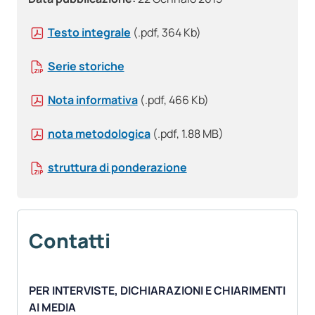
Testo integrale
(.pdf, 364 Kb)
Serie storiche
Nota informativa
(.pdf, 466 Kb)
nota metodologica
(.pdf, 1.88 MB)
struttura di ponderazione
Contatti
PER INTERVISTE, DICHIARAZIONI E CHIARIMENTI
AI MEDIA