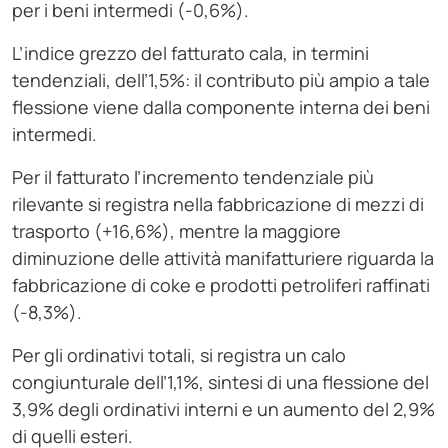
per i beni intermedi (-0,6%).
L’indice grezzo del fatturato cala, in termini
tendenziali, dell’1,5%: il contributo più ampio a tale
flessione viene dalla componente interna dei beni
intermedi.
Per il fatturato l’incremento tendenziale più
rilevante si registra nella fabbricazione di mezzi di
trasporto (+16,6%), mentre la maggiore
diminuzione delle attività manifatturiere riguarda la
fabbricazione di coke e prodotti petroliferi raffinati
(-8,3%).
Per gli ordinativi totali, si registra un calo
congiunturale dell’1,1%, sintesi di una flessione del
3,9% degli ordinativi interni e un aumento del 2,9%
di quelli esteri.