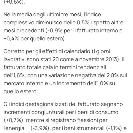
(+0,6%).
Nella media degli ultimi tre mesi, l’indice
complessivo diminuisce dello 0,5% rispetto ai tre
mesi precedenti (-0,9% per il fatturato interno e
+0,4% per quello estero).
Corretto per gli effetti di calendario (i giorni
lavorativi sono stati 20 come a novembre 2013), il
fatturato totale cala in termini tendenziali
dell’1,6%, con una variazione negativa del 2,8% sul
mercato interno e un incremento dell’1,0% su
quello estero.
Gli indici destagionalizzati del fatturato segnano
incrementi congiunturali per i beni di consumo
(+0,7%), mentre si registrano flessioni per
l’energia (-3,9%), per i beni strumentali (-1,1%) e