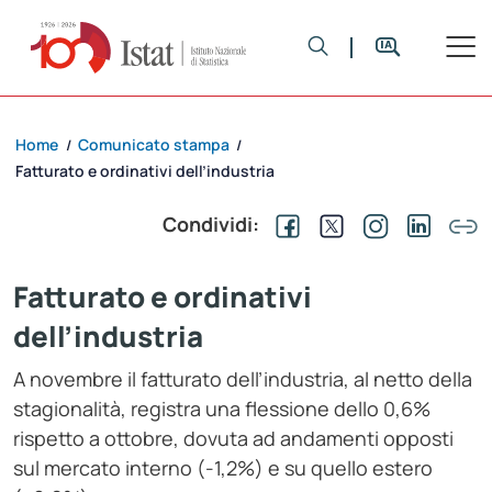
Home
Comunicato stampa
/
/
Fatturato e ordinativi dell’industria
Condividi:
Fatturato e ordinativi
dell’industria
A novembre il fatturato dell’industria, al netto della
stagionalità, registra una flessione dello 0,6%
rispetto a ottobre, dovuta ad andamenti opposti
sul mercato interno (-1,2%) e su quello estero