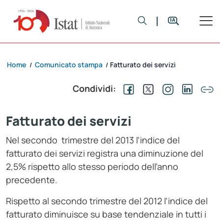
Home
Comunicato stampa
Fatturato dei servizi
/
/
Condividi:
Fatturato dei servizi
Nel secondo trimestre del 2013 l’indice del
fatturato dei servizi registra una diminuzione del
2,5% rispetto allo stesso periodo dell’anno
precedente.
Rispetto al secondo trimestre del 2012 l’indice del
fatturato diminuisce su base tendenziale in tutti i