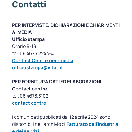
Contatti
PER INTERVISTE, DICHIARAZIONI E CHIARIMENTI
AI MEDIA
Ufficio stampa
Orario 9-19
Contact Centre per i media
ufficiostampa@istat.it
PER FORNITURA DATI ED ELABORAZIONI
Contact centre
contact centre
I comunicati pubblicati dal 12 aprile 2024 sono
disponibili nell'archivio di
Fatturato dell'industria
e dei servizi