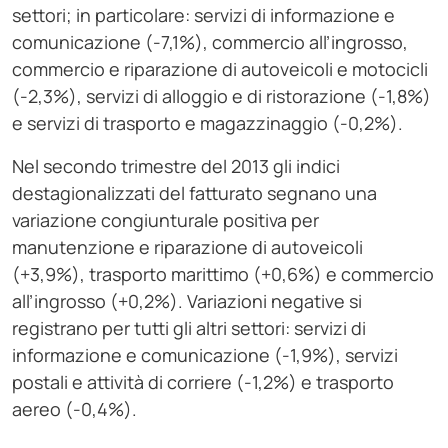
settori; in particolare: servizi di informazione e
comunicazione (-7,1%), commercio all’ingrosso,
commercio e riparazione di autoveicoli e motocicli
(-2,3%), servizi di alloggio e di ristorazione (-1,8%)
e servizi di trasporto e magazzinaggio (-0,2%).
Nel secondo trimestre del 2013 gli indici
destagionalizzati del fatturato segnano una
variazione congiunturale positiva per
manutenzione e riparazione di autoveicoli
(+3,9%), trasporto marittimo (+0,6%) e commercio
all’ingrosso (+0,2%). Variazioni negative si
registrano per tutti gli altri settori: servizi di
informazione e comunicazione (-1,9%), servizi
postali e attività di corriere (-1,2%) e trasporto
aereo (-0,4%).