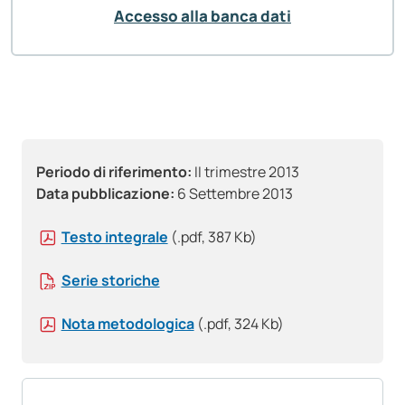
Accesso alla banca dati
Periodo di riferimento:
II trimestre 2013
Data pubblicazione:
6 Settembre 2013
Testo integrale
(.pdf, 387 Kb)
Serie storiche
Nota metodologica
(.pdf, 324 Kb)