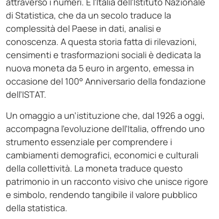
attraverso i numeri. È l’Italia dell’Istituto Nazionale
di Statistica, che da un secolo traduce la
complessità del Paese in dati, analisi e
conoscenza. A questa storia fatta di rilevazioni,
censimenti e trasformazioni sociali è dedicata la
nuova moneta da 5 euro in argento, emessa in
occasione del 100° Anniversario della fondazione
dell’ISTAT.
Un omaggio a un’istituzione che, dal 1926 a oggi,
accompagna l’evoluzione dell’Italia, offrendo uno
strumento essenziale per comprendere i
cambiamenti demografici, economici e culturali
della collettività. La moneta traduce questo
patrimonio in un racconto visivo che unisce rigore
e simbolo, rendendo tangibile il valore pubblico
della statistica.