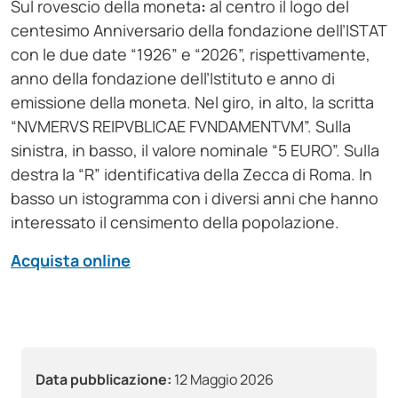
Sul rovescio della moneta
:
al centro il logo del
centesimo Anniversario della fondazione dell’ISTAT
con le due date “1926” e “2026”, rispettivamente,
anno della fondazione dell’Istituto e anno di
emissione della moneta. Nel giro, in alto, la scritta
“NVMERVS REIPVBLICAE FVNDAMENTVM”. Sulla
sinistra, in basso, il valore nominale “5 EURO”. Sulla
destra la “R” identificativa della Zecca di Roma. In
basso un istogramma con i diversi anni che hanno
interessato il censimento della popolazione.
Acquista online
Data pubblicazione:
12 Maggio 2026