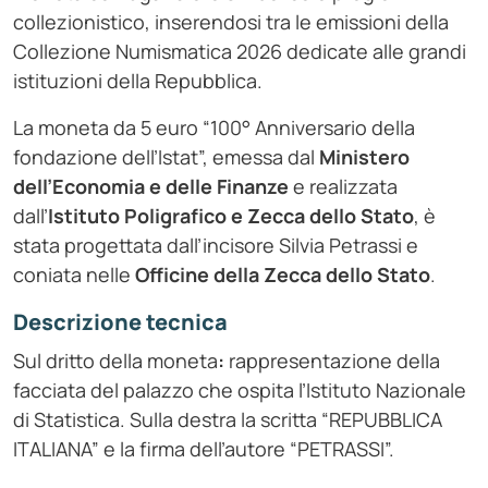
collezionistico, inserendosi tra le emissioni della
Collezione Numismatica 2026 dedicate alle grandi
istituzioni della Repubblica.
La moneta da 5 euro “100° Anniversario della
fondazione dell’Istat”, emessa dal
Ministero
dell’Economia e delle Finanze
e realizzata
dall’
Istituto Poligrafico e Zecca dello Stato
, è
stata progettata dall’incisore Silvia Petrassi e
coniata nelle
Officine della Zecca dello Stato
.
Descrizione tecnica
Sul dritto della moneta
:
rappresentazione della
facciata del palazzo che ospita l’Istituto Nazionale
di Statistica. Sulla destra la scritta “REPUBBLICA
ITALIANA” e la firma dell’autore “PETRASSI”.