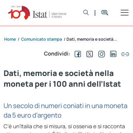
Home
Comunicato stampa
Dati, memoria e società...
/
/
Condividi:
Dati, memoria e società nella
moneta per i 100 anni dell’Istat
Un secolo di numeri coniati in una moneta
da 5 euro d’argento
C’è un’Italia che si misura, si osserva e si racconta