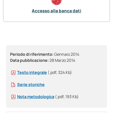
Accesso alla banca dati
Periodo di riferimento:
Gennaio 2014
Data pubblicazione:
28 Marzo 2014
Testo integrale
(.pdf, 324 Kb)
Serie storiche
Nota metodologica
(.pdf, 193 Kb)