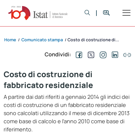
Home
Comunicato stampa
Costo di costruzione di...
/
/
Condividi:
Costo di costruzione di
fabbricato residenziale
A partire dai dati riferiti a gennaio 2014 gli indici dei
costi di costruzione di un fabbricato residenziale
sono calcolati utilizzando il mese di dicembre 2013
come base di calcolo e l’anno 2010 come base di
riferimento.