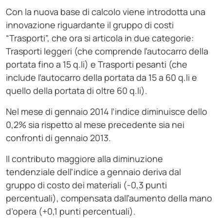
Con la nuova base di calcolo viene introdotta una
innovazione riguardante il gruppo di costi
“Trasporti”, che ora si articola in due categorie:
Trasporti leggeri (che comprende l’autocarro della
portata fino a 15 q.li) e Trasporti pesanti (che
include l’autocarro della portata da 15 a 60 q.li e
quello della portata di oltre 60 q.li).
Nel mese di gennaio 2014 l’indice diminuisce dello
0,2% sia rispetto al mese precedente sia nei
confronti di gennaio 2013.
Il contributo maggiore alla diminuzione
tendenziale dell’indice a gennaio deriva dal
gruppo di costo dei materiali (-0,3 punti
percentuali), compensata dall’aumento della mano
d’opera (+0,1 punti percentuali).