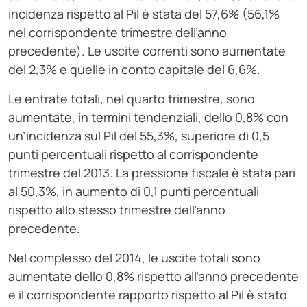
incidenza rispetto al Pil è stata del 57,6% (56,1%
nel corrispondente trimestre dell’anno
precedente). Le uscite correnti sono aumentate
del 2,3% e quelle in conto capitale del 6,6%.
Le entrate totali, nel quarto trimestre, sono
aumentate, in termini tendenziali, dello 0,8% con
un’incidenza sul Pil del 55,3%, superiore di 0,5
punti percentuali rispetto al corrispondente
trimestre del 2013. La pressione fiscale è stata pari
al 50,3%, in aumento di 0,1 punti percentuali
rispetto allo stesso trimestre dell’anno
precedente.
Nel complesso del 2014, le uscite totali sono
aumentate dello 0,8% rispetto all’anno precedente
e il corrispondente rapporto rispetto al Pil è stato