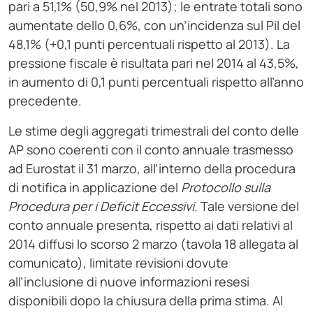
pari a 51,1% (50,9% nel 2013); le entrate totali sono
aumentate dello 0,6%, con un’incidenza sul Pil del
48,1% (+0,1 punti percentuali rispetto al 2013). La
pressione fiscale è risultata pari nel 2014 al 43,5%,
in aumento di 0,1 punti percentuali rispetto all’anno
precedente.
Le stime degli aggregati trimestrali del conto delle
AP sono coerenti con il conto annuale trasmesso
ad Eurostat il 31 marzo, all’interno della procedura
di notifica in applicazione del
Protocollo sulla
Procedura per i Deficit Eccessivi.
Tale versione del
conto annuale presenta, rispetto ai dati relativi al
2014 diffusi lo scorso 2 marzo (tavola 18 allegata al
comunicato), limitate revisioni dovute
all’inclusione di nuove informazioni resesi
disponibili dopo la chiusura della prima stima. Al