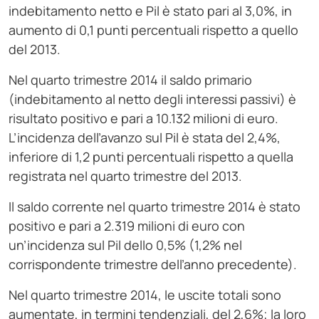
indebitamento netto e Pil è stato pari al 3,0%, in
aumento di 0,1 punti percentuali rispetto a quello
del 2013.
Nel quarto trimestre 2014 il saldo primario
(indebitamento al netto degli interessi passivi) è
risultato positivo e pari a 10.132 milioni di euro.
L’incidenza dell’avanzo sul Pil è stata del 2,4%,
inferiore di 1,2 punti percentuali rispetto a quella
registrata nel quarto trimestre del 2013.
Il saldo corrente nel quarto trimestre 2014 è stato
positivo e pari a 2.319 milioni di euro con
un’incidenza sul Pil dello 0,5% (1,2% nel
corrispondente trimestre dell’anno precedente).
Nel quarto trimestre 2014, le uscite totali sono
aumentate, in termini tendenziali, del 2,6%; la loro