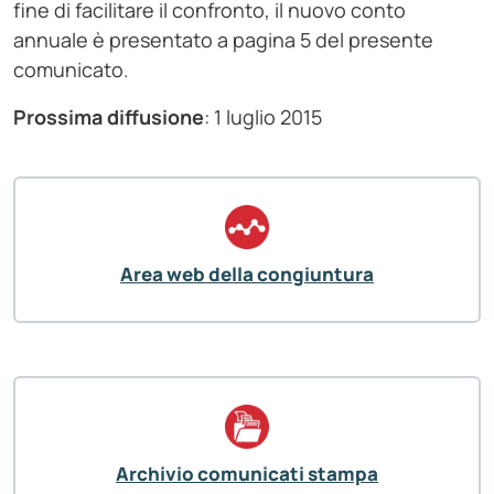
fine di facilitare il confronto, il nuovo conto
annuale è presentato a pagina 5 del presente
comunicato.
Prossima diffusione
: 1 luglio 2015
Area web della congiuntura
Archivio comunicati stampa