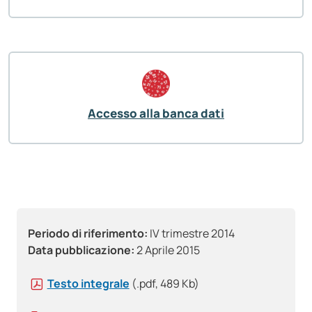
Accesso alla banca dati
Periodo di riferimento:
IV trimestre 2014
Data pubblicazione:
2 Aprile 2015
Testo integrale
(.pdf, 489 Kb)