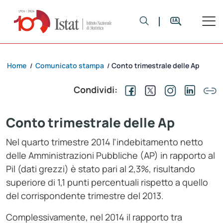
Home
Comunicato stampa
Conto trimestrale delle Ap
/
/
Condividi:
Conto trimestrale delle Ap
Nel quarto trimestre 2014 l’indebitamento netto
delle Amministrazioni Pubbliche (AP) in rapporto al
Pil (dati grezzi) è stato pari al 2,3%, risultando
superiore di 1,1 punti percentuali rispetto a quello
del corrispondente trimestre del 2013.
Complessivamente, nel 2014 il rapporto tra