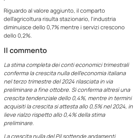
Riguardo al valore aggiunto, il comparto
dell’agricoltura risulta stazionario, l’industria
diminuisce dello 0,7% mentre i servizi crescono
dello 0,2%.
Il commento
La stima completa dei conti economici trimestrali
conferma la crescita nulla dell’economia italiana
nel terzo trimestre del 2024 rilasciata in via
preliminare a fine ottobre. Si conferma altresì una
crescita tendenziale dello 0,4%, mentre in termini
acquisiti la crescita si attesta allo 0,5% nel 2024, in
lieve rialzo rispetto allo 0,4% della stima
preliminare.
La crescita nulla del Pil sottende andamenti