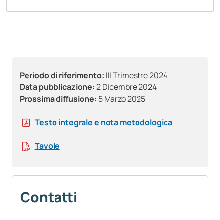
Periodo di riferimento:
III Trimestre 2024
Data pubblicazione:
2 Dicembre 2024
Prossima diffusione:
5 Marzo 2025
Testo integrale e nota metodologica
Tavole
Contatti