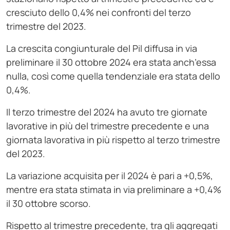
cresciuto dello 0,4% nei confronti del terzo
trimestre del 2023.
La crescita congiunturale del Pil diffusa in via
preliminare il 30 ottobre 2024 era stata anch’essa
nulla, così come quella tendenziale era stata dello
0,4%.
Il terzo trimestre del 2024 ha avuto tre giornate
lavorative in più del trimestre precedente e una
giornata lavorativa in più rispetto al terzo trimestre
del 2023.
La variazione acquisita per il 2024 è pari a +0,5%,
mentre era stata stimata in via preliminare a +0,4%
il 30 ottobre scorso.
Rispetto al trimestre precedente, tra gli aggregati