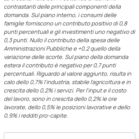
contrastanti delle principali componenti della
domanda. Sul piano interno, i consumi delle
famiglie forniscono un contributo positivo di 0,8
punti percentuali e gli investimenti uno negativo di
0,3 punti. Nullo il contributo della spesa delle
Amministrazioni Pubbliche e +0,2 quello della
variazione delle scorte. Sul piano della domanda
estera il contributo è negativo per 0,7 punti
percentuali.
Riguardo al valore aggiunto, risulta in
calo dello 0,7% l’industria, stabile l’agricoltura e in
crescita dello 0,2% i servizi. Per l’input e il costo
del lavoro, sono in crescita dello 0,2% le ore
lavorate, dello 0,5% le posizioni lavorative e dello
0,9% i redditi pro-capite.