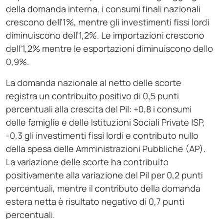
della domanda interna, i consumi finali nazionali
crescono dell’1%, mentre gli investimenti fissi lordi
diminuiscono dell’1,2%. Le importazioni crescono
dell’1,2% mentre le esportazioni diminuiscono dello
0,9%.
La domanda nazionale al netto delle scorte
registra un contribuito positivo di 0,5 punti
percentuali alla crescita del Pil: +0,8 i consumi
delle famiglie e delle Istituzioni Sociali Private ISP,
-0,3 gli investimenti fissi lordi e contributo nullo
della spesa delle Amministrazioni Pubbliche (AP).
La variazione delle scorte ha contribuito
positivamente alla variazione del Pil per 0,2 punti
percentuali, mentre il contributo della domanda
estera netta è risultato negativo di 0,7 punti
percentuali.