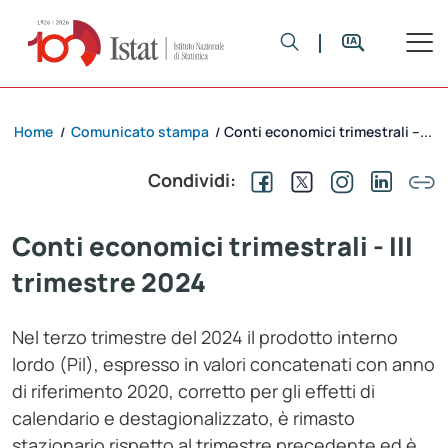
Home
Comunicato stampa
Conti economici trimestrali –...
/
/
Condividi:
Conti economici trimestrali - III
trimestre 2024
Nel terzo trimestre del 2024 il prodotto interno
lordo (Pil), espresso in valori concatenati con anno
di riferimento 2020, corretto per gli effetti di
calendario e destagionalizzato, è rimasto
stazionario rispetto al trimestre precedente ed è