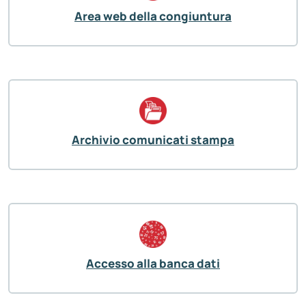
Area web della congiuntura
Archivio comunicati stampa
Accesso alla banca dati