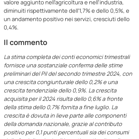
valore aggiunto nell’agricoltura e nell’industria,
diminuiti rispettivamente dell’1,7% e dello 0,5%, e
un andamento positivo nei servizi, cresciuti dello
0,4%.
Il commento
La stima completa dei conti economici trimestrali
fornisce una sostanziale conferma delle stime
preliminari del Pil del secondo trimestre 2024, con
una crescita congiunturale dello 0,2% e una
crescita tendenziale dello 0,9%. La crescita
acquisita per il 2024 risulta dello 0,6% a fronte
della stima dello 0,7% fornita a fine luglio. La
crescita è dovuta in lieve parte alle componenti
della domanda nazionale, grazie al contributo
positivo per 0,1 punti percentuali sia dei consumi