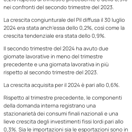
nei confronti del secondo trimestre del 2023.
La crescita congiunturale del Pil diffusa il 30 luglio
2024 era stata anch’essa dello 0,2%, così come la
crescita tendenziale era stata dello 0,9%.
Il secondo trimestre del 2024 ha avuto due
giornate lavorative in meno del trimestre
precedente e una giornata lavorativa in più
rispetto al secondo trimestre del 2023.
La crescita acquisita per il 2024 è pari allo 0,6%.
Rispetto al trimestre precedente, le componenti
della domanda interna registrano una
stazionarietà dei consumi finali nazionali e una
lieve crescita degli investimenti fissi lordi pari allo
0,3%. Sia le importazioni sia le esportazioni sono in