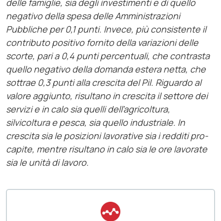
delle famiglie, sia degli investimenti e di quello
negativo della spesa delle Amministrazioni
Pubbliche per 0,1 punti. Invece, più consistente il
contributo positivo fornito della variazioni delle
scorte, pari a 0,4 punti percentuali, che contrasta
quello negativo della domanda estera netta, che
sottrae 0,3 punti alla crescita del Pil. Riguardo al
valore aggiunto, risultano in crescita il settore dei
servizi e in calo sia quelli dell’agricoltura,
silvicoltura e pesca, sia quello industriale. In
crescita sia le posizioni lavorative sia i redditi pro-
capite, mentre risultano in calo sia le ore lavorate
sia le unità di lavoro.