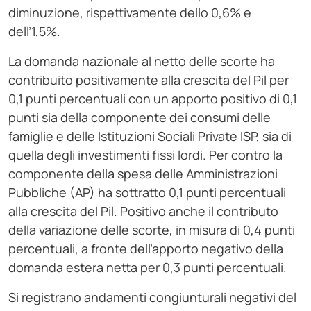
diminuzione, rispettivamente dello 0,6% e
dell’1,5%.
La domanda nazionale al netto delle scorte ha
contribuito positivamente alla crescita del Pil per
0,1 punti percentuali con un apporto positivo di 0,1
punti sia della componente dei consumi delle
famiglie e delle Istituzioni Sociali Private ISP, sia di
quella degli investimenti fissi lordi. Per contro la
componente della spesa delle Amministrazioni
Pubbliche (AP) ha sottratto 0,1 punti percentuali
alla crescita del Pil. Positivo anche il contributo
della variazione delle scorte, in misura di 0,4 punti
percentuali, a fronte dell’apporto negativo della
domanda estera netta per 0,3 punti percentuali.
Si registrano andamenti congiunturali negativi del