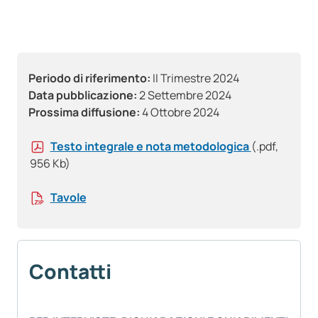
Periodo di riferimento:
II Trimestre 2024
Data pubblicazione:
2 Settembre 2024
Prossima diffusione:
4 Ottobre 2024
Testo integrale e nota metodologica
(.pdf,
956 Kb)
Tavole
Contatti