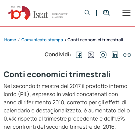
Home
Comunicato stampa
Conti economici trimestrali
/
/
Condividi:
Conti economici trimestrali
Nel secondo trimestre del 2017 il prodotto interno
lordo (PIL), espresso in valori concatenati con
anno di riferimento 2010, corretto per gli effetti di
calendario e destagionalizzato, è aumentato dello
0,4% rispetto al trimestre precedente e dell’1,5%
nei confronti del secondo trimestre del 2016.