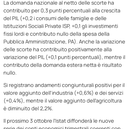
La domanda nazionale al netto delle scorte ha
contribuito per 0,3 punti percentuali alla crescita
del PIL (+0,2 i consumi delle famiglie e delle
Istituzioni Sociali Private ISP, +0,1 gli investimenti
fissi lordi e contributo nullo della spesa della
Pubblica Amministrazione, PA). Anche la variazione
delle scorte ha contribuito positivamente alla
variazione del PIL (+0,1 punti percentuali), mentre il
contributo della domanda estera netta è risultato
nullo.
Si registrano andamenti congiunturali positivi per il
valore aggiunto dell’industria (+0,6%) e dei servizi
(+0,4%), mentre il valore aggiunto dell’agricoltura
è diminuito del 2,2%.
Il prossimo 3 ottobre l’Istat diffonderà le nuove
serie dei conti economici trimestrali coerenti con