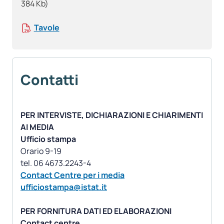
384 Kb)
Tavole
Contatti
PER INTERVISTE, DICHIARAZIONI E CHIARIMENTI
AI MEDIA
Ufficio stampa
Orario 9-19
Contact Centre per i media
ufficiostampa@istat.it
PER FORNITURA DATI ED ELABORAZIONI
Contact centre