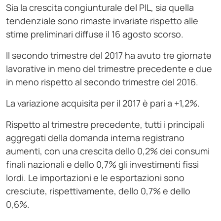
Sia la crescita congiunturale del PIL, sia quella
tendenziale sono rimaste invariate rispetto alle
stime preliminari diffuse il 16 agosto scorso.
Il secondo trimestre del 2017 ha avuto tre giornate
lavorative in meno del trimestre precedente e due
in meno rispetto al secondo trimestre del 2016.
La variazione acquisita per il 2017 è pari a +1,2%.
Rispetto al trimestre precedente, tutti i principali
aggregati della domanda interna registrano
aumenti, con una crescita dello 0,2% dei consumi
finali nazionali e dello 0,7% gli investimenti fissi
lordi. Le importazioni e le esportazioni sono
cresciute, rispettivamente, dello 0,7% e dello
0,6%.