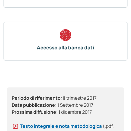
Accesso alla banca dati
Periodo di riferimento:
II trimestre 2017
Data pubblicazione:
1 Settembre 2017
Prossima diffusione:
1 dicembre 2017
Testo integrale e nota metodologica
(.pdf,