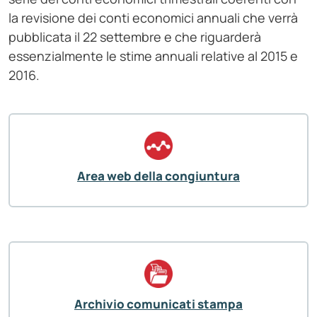
la revisione dei conti economici annuali che verrà
pubblicata il 22 settembre e che riguarderà
essenzialmente le stime annuali relative al 2015 e
2016.
Area web della congiuntura
Archivio comunicati stampa