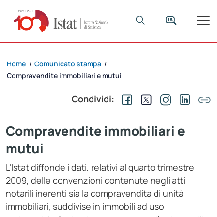
Home
Comunicato stampa
/
/
Compravendite immobiliari e mutui
Condividi:
Compravendite immobiliari e
mutui
L’Istat diffonde i dati, relativi al quarto trimestre
2009, delle convenzioni contenute negli atti
notarili inerenti sia la compravendita di unità
immobiliari, suddivise in immobili ad uso