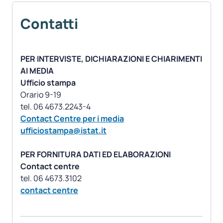
Contatti
PER INTERVISTE, DICHIARAZIONI E CHIARIMENTI
AI MEDIA
Ufficio stampa
Orario 9-19
Contact Centre per i media
ufficiostampa@istat.it
PER FORNITURA DATI ED ELABORAZIONI
Contact centre
contact centre