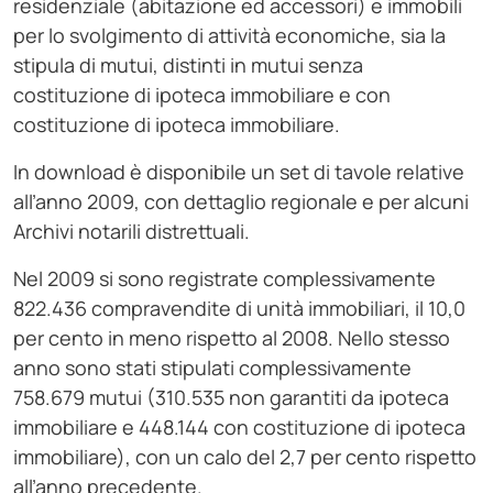
residenziale (abitazione ed accessori) e immobili
per lo svolgimento di attività economiche, sia la
stipula di mutui, distinti in mutui senza
costituzione di ipoteca immobiliare e con
costituzione di ipoteca immobiliare.
In download è disponibile un set di tavole relative
all’anno 2009, con dettaglio regionale e per alcuni
Archivi notarili distrettuali.
Nel 2009 si sono registrate complessivamente
822.436 compravendite di unità immobiliari, il 10,0
per cento in meno rispetto al 2008. Nello stesso
anno sono stati stipulati complessivamente
758.679 mutui (310.535 non garantiti da ipoteca
immobiliare e 448.144 con costituzione di ipoteca
immobiliare), con un calo del 2,7 per cento rispetto
all’anno precedente.