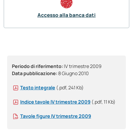
Accesso alla banca dati
Periodo di riferimento:
IV trimestre 2009
Data pubblicazione:
8 Giugno 2010
Testo integrale
(.pdf, 241 Kb)
Indice tavole IV trimestre 2009
(.pdf, 11 Kb)
Tavole figure IV trimestre 2009