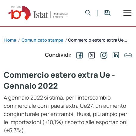
Home
Comunicato stampa
Commercio estero extra Ue...
/
/
Condividi:
Commercio estero extra Ue -
Gennaio 2022
A gennaio 2022 si stima, per l’interscambio
commerciale con i paesi extra Ue27, un aumento
congiunturale per entrambi i flussi, più ampio per
le importazioni (+10,1%) rispetto alle esportazioni
(+5,3%).