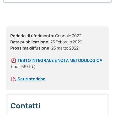
Periodo di riferimento:
Gennaio 2022
Data pubblicazione:
25 Febbraio 2022
Prossima diffusione:
25 marzo 2022
TESTO INTEGRALE E NOTA METODOLOGICA
(.pdf, 697 Kb)
Serie storiche
Contatti