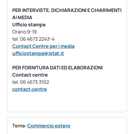
PER INTERVISTE, DICHIARAZIONI E CHIARIMENTI
AI MEDIA
Ufficio stampa
Orario 9-19
Contact Centre per i media
ufficiostampa@istat.it
PER FORNITURA DATI ED ELABORAZIONI
Contact centre
contact centre
Tema:
Commercio estero