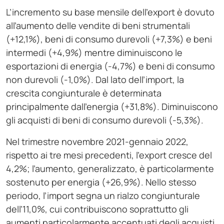
L’incremento su base mensile dell’export è dovuto
all’aumento delle vendite di beni strumentali
(+12,1%), beni di consumo durevoli (+7,3%) e beni
intermedi (+4,9%) mentre diminuiscono le
esportazioni di energia (-4,7%) e beni di consumo
non durevoli (-1,0%). Dal lato dell’import, la
crescita congiunturale è determinata
principalmente dall’energia (+31,8%). Diminuiscono
gli acquisti di beni di consumo durevoli (-5,3%).
Nel trimestre novembre 2021-gennaio 2022,
rispetto ai tre mesi precedenti, l’export cresce del
4,2%; l’aumento, generalizzato, è particolarmente
sostenuto per energia (+26,9%). Nello stesso
periodo, l’import segna un rialzo congiunturale
dell’11,0%, cui contribuiscono soprattutto gli
aumenti particolarmente accentuati degli acquisti