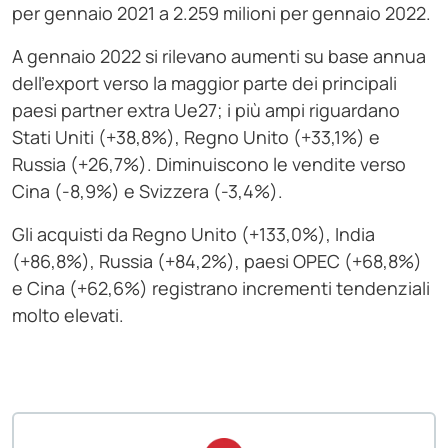
per gennaio 2021 a 2.259 milioni per gennaio 2022.
A gennaio 2022 si rilevano aumenti su base annua
dell’export verso la maggior parte dei principali
paesi partner extra Ue27; i più ampi riguardano
Stati Uniti (+38,8%), Regno Unito (+33,1%) e
Russia (+26,7%). Diminuiscono le vendite verso
Cina (-8,9%) e Svizzera (-3,4%).
Gli acquisti da Regno Unito (+133,0%), India
(+86,8%), Russia (+84,2%), paesi OPEC (+68,8%)
e Cina (+62,6%) registrano incrementi tendenziali
molto elevati.