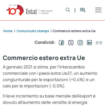
Home
Comunicato stampa
Commercio estero extra Ue
/
/
Condividi:
Commercio estero extra Ue
A gennaio 2021 si stima, per l’interscambio
commerciale con i paesi extra Ue27
, un aumento
congiunturale per le esportazioni (+0,4%) e un
calo per le importazioni (-0,5%).
Il lieve incremento su base mensile dell’export è
dovuto all’aumento delle vendite di energia