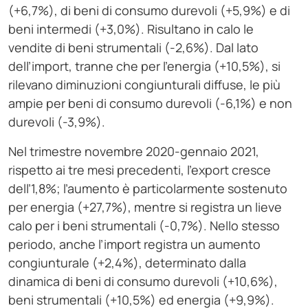
(+6,7%), di beni di consumo durevoli (+5,9%) e di
beni intermedi (+3,0%). Risultano in calo le
vendite di beni strumentali (-2,6%). Dal lato
dell’import, tranne che per l’energia (+10,5%), si
rilevano diminuzioni congiunturali diffuse, le più
ampie per beni di consumo durevoli (-6,1%) e non
durevoli (-3,9%).
Nel trimestre novembre 2020-gennaio 2021,
rispetto ai tre mesi precedenti, l’export cresce
dell’1,8%; l’aumento è particolarmente sostenuto
per energia (+27,7%), mentre si registra un lieve
calo per i beni strumentali (-0,7%). Nello stesso
periodo, anche l’import registra un aumento
congiunturale (+2,4%), determinato dalla
dinamica di beni di consumo durevoli (+10,6%),
beni strumentali (+10,5%) ed energia (+9,9%).