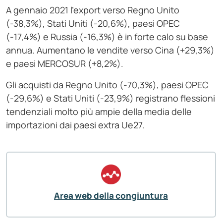
A gennaio 2021 l’export verso Regno Unito
(-38,3%), Stati Uniti (-20,6%), paesi OPEC
(-17,4%) e Russia (-16,3%) è in forte calo su base
annua. Aumentano le vendite verso Cina (+29,3%)
e paesi MERCOSUR (+8,2%).
Gli acquisti da Regno Unito (-70,3%), paesi OPEC
(-29,6%) e Stati Uniti (-23,9%) registrano flessioni
tendenziali molto più ampie della media delle
importazioni dai paesi extra Ue27.
Area web della congiuntura