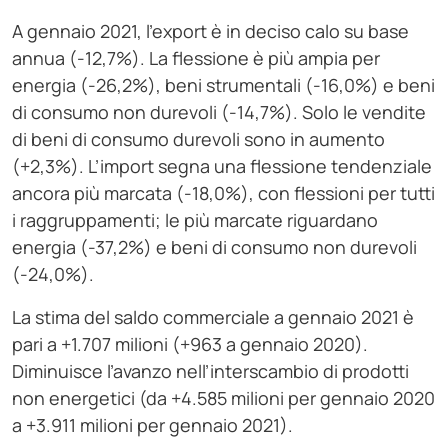
A gennaio 2021, l’export è in deciso calo su base
annua (-12,7%). La flessione è più ampia per
energia (-26,2%), beni strumentali (-16,0%) e beni
di consumo non durevoli (-14,7%). Solo le vendite
di beni di consumo durevoli sono in aumento
(+2,3%). L’import segna una flessione tendenziale
ancora più marcata (-18,0%), con flessioni per tutti
i raggruppamenti; le più marcate riguardano
energia (-37,2%) e beni di consumo non durevoli
(-24,0%).
La stima del saldo commerciale a gennaio 2021 è
pari a +1.707 milioni (+963 a gennaio 2020).
Diminuisce l’avanzo nell’interscambio di prodotti
non energetici (da +4.585 milioni per gennaio 2020
a +3.911 milioni per gennaio 2021).