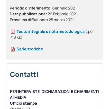
Periodo di riferimento:
Gennaio 2021
Data pubblicazione:
26 Febbraio 2021
Prossima diffusione:
25 marzo 2021
Testo integrale e nota metodologica
(.pdf,
718 Kb)
Serie storiche
Contatti
PER INTERVISTE, DICHIARAZIONI E CHIARIMENTI
AI MEDIA
Ufficio stampa