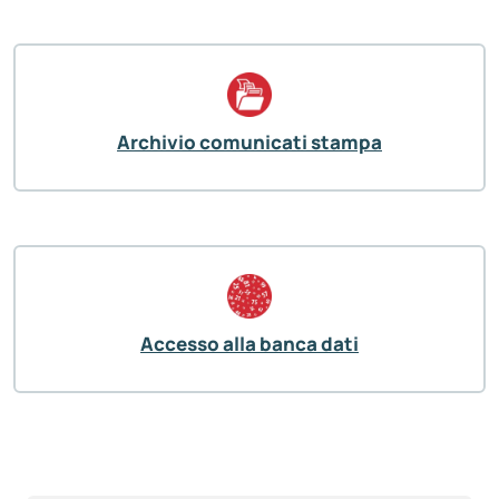
Archivio comunicati stampa
Accesso alla banca dati