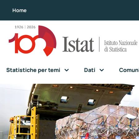
Home
Statistiche per temi
Dati
Comunic