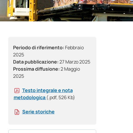
Periodo di riferimento:
Febbraio
2025
Data pubblicazione:
27 Marzo 2025
Prossima diffusione:
2 Maggio
2025
Testo integrale e nota
metodologica
(.pdf, 526 Kb)
Serie storiche