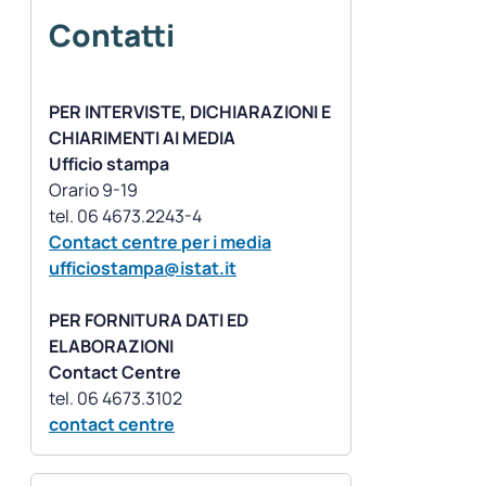
Contatti
PER INTERVISTE, DICHIARAZIONI E
CHIARIMENTI AI MEDIA
Ufficio stampa
Orario 9-19
Contact centre per i media
ufficiostampa@istat.it
PER FORNITURA DATI ED
ELABORAZIONI
Contact Centre
contact centre