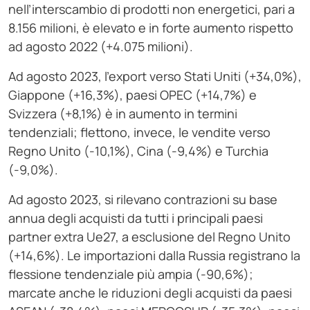
nell’interscambio di prodotti non energetici, pari a
8.156 milioni, è elevato e in forte aumento rispetto
ad agosto 2022 (+4.075 milioni).
Ad agosto 2023, l’export verso Stati Uniti (+34,0%),
Giappone (+16,3%), paesi OPEC (+14,7%) e
Svizzera (+8,1%) è in aumento in termini
tendenziali; flettono, invece, le vendite verso
Regno Unito (-10,1%), Cina (-9,4%) e Turchia
(-9,0%).
Ad agosto 2023, si rilevano contrazioni su base
annua degli acquisti da tutti i principali paesi
partner extra Ue27, a esclusione del Regno Unito
(+14,6%). Le importazioni dalla Russia registrano la
flessione tendenziale più ampia (-90,6%);
marcate anche le riduzioni degli acquisti da paesi