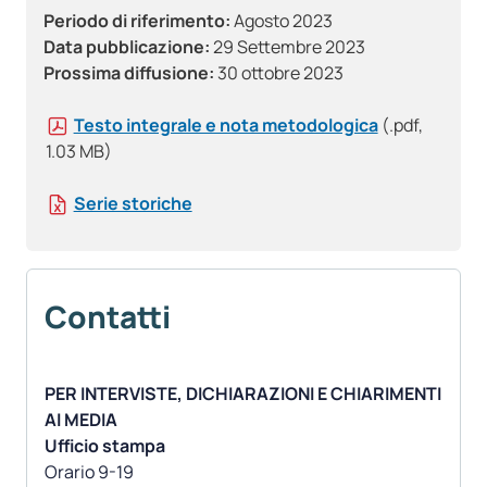
Periodo di riferimento:
Agosto 2023
Data pubblicazione:
29 Settembre 2023
Prossima diffusione:
30 ottobre 2023
Testo integrale e nota metodologica
(.pdf,
1.03 MB)
Serie storiche
Contatti
PER INTERVISTE, DICHIARAZIONI E CHIARIMENTI
AI MEDIA
Ufficio stampa
Orario 9-19