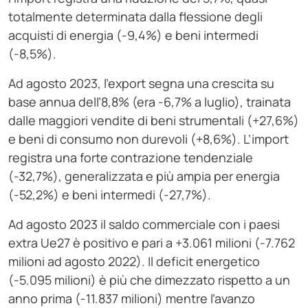
totalmente determinata dalla flessione degli
acquisti di energia (-9,4%) e beni intermedi
(-8,5%).
Ad agosto 2023, l’export segna una crescita su
base annua dell’8,8% (era -6,7% a luglio), trainata
dalle maggiori vendite di beni strumentali (+27,6%)
e beni di consumo non durevoli (+8,6%). L’import
registra una forte contrazione tendenziale
(-32,7%), generalizzata e più ampia per energia
(-52,2%) e beni intermedi (-27,7%).
Ad agosto 2023 il saldo commerciale con i paesi
extra Ue27 è positivo e pari a +3.061 milioni (-7.762
milioni ad agosto 2022). Il deficit energetico
(-5.095 milioni) è più che dimezzato rispetto a un
anno prima (-11.837 milioni) mentre l’avanzo