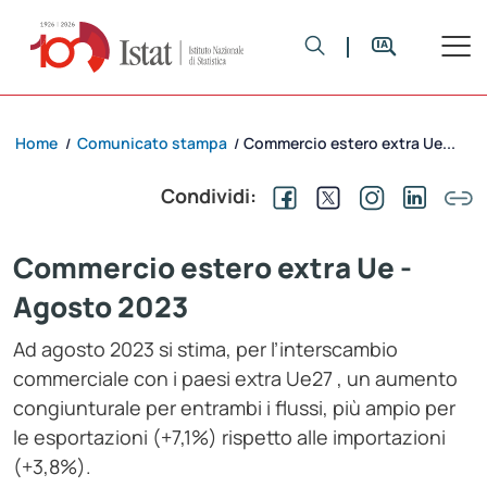
Home
Comunicato stampa
Commercio estero extra Ue...
/
/
Condividi:
Commercio estero extra Ue -
Agosto 2023
Ad agosto 2023 si stima, per l’interscambio
commerciale con i paesi extra Ue27 , un aumento
congiunturale per entrambi i flussi, più ampio per
le esportazioni (+7,1%) rispetto alle importazioni
(+3,8%).