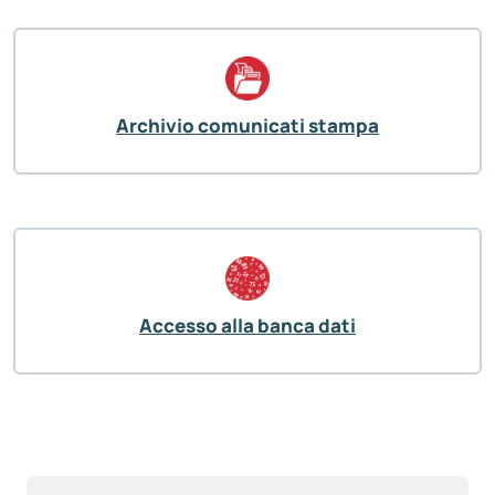
Archivio comunicati stampa
Accesso alla banca dati