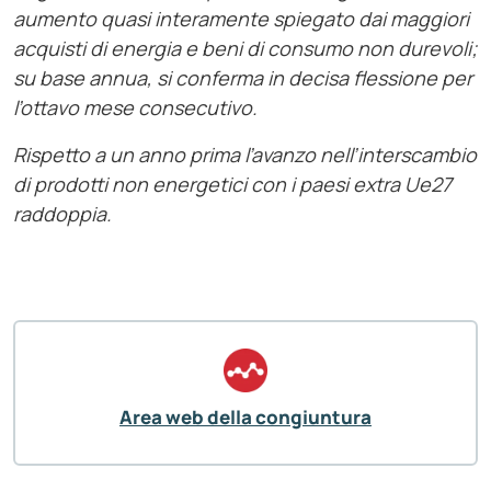
aumento quasi interamente spiegato dai maggiori
acquisti di energia e beni di consumo non durevoli;
su base annua, si conferma in decisa flessione per
l’ottavo mese consecutivo.
Rispetto a un anno prima l’avanzo nell’interscambio
di prodotti non energetici con i paesi extra Ue27
raddoppia.
Area web della congiuntura