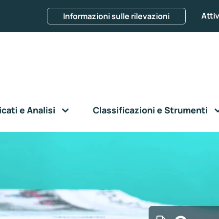
Attiv
Informazioni sulle rilevazioni
ati e Analisi
Classificazioni e Strumenti