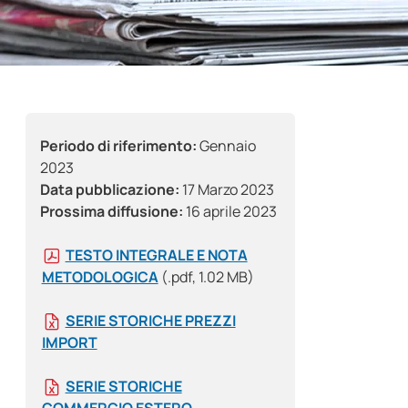
Periodo di riferimento:
Gennaio
2023
Data pubblicazione:
17 Marzo 2023
Prossima diffusione:
16 aprile 2023
TESTO INTEGRALE E NOTA
METODOLOGICA
(.pdf, 1.02 MB)
SERIE STORICHE PREZZI
IMPORT
SERIE STORICHE