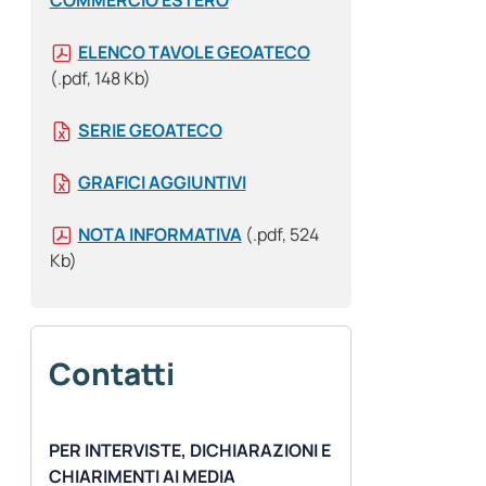
COMMERCIO ESTERO
ELENCO TAVOLE GEOATECO
(.pdf, 148 Kb)
SERIE GEOATECO
GRAFICI AGGIUNTIVI
NOTA INFORMATIVA
(.pdf, 524
Kb)
Contatti
PER INTERVISTE, DICHIARAZIONI E
CHIARIMENTI AI MEDIA