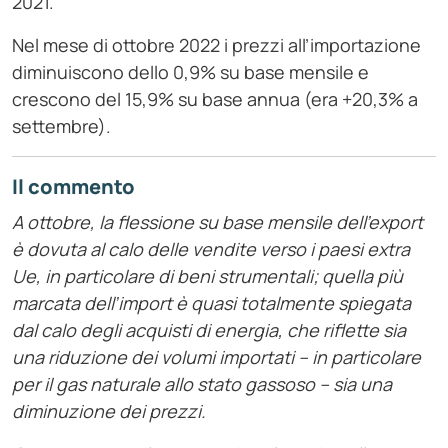
2021.
Nel mese di ottobre 2022 i prezzi all’importazione
diminuiscono dello 0,9% su base mensile e
crescono del 15,9% su base annua (era +20,3% a
settembre).
Il commento
A ottobre, la flessione su base mensile dell’export
è dovuta al calo delle vendite verso i paesi extra
Ue, in particolare di beni strumentali; quella più
marcata dell’import è quasi totalmente spiegata
dal calo degli acquisti di energia, che riflette sia
una riduzione dei volumi importati – in particolare
per il gas naturale allo stato gassoso – sia una
diminuzione dei prezzi.