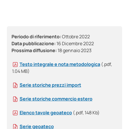
Periodo di riferimento:
Ottobre 2022
Data pubblicazione:
16 Dicembre 2022
Prossima diffusione:
18 gennaio 2023
Testo integrale e nota metodologica
(.pdf,
1.04 MB)
Serie storiche prezzi import
Serie storiche commercio estero
Elenco tavole geoateco
(.pdf, 148 Kb)
Serie geoateco