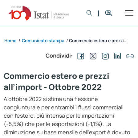
Home
Comunicato stampa
Commercio estero e prezzi...
/
/
Condividi:
Commercio estero e prezzi
all’import - Ottobre 2022
A ottobre 2022 si stima una flessione
congiunturale per entrambi i flussi commerciali
con l’estero, più intensa per le importazioni
(-5,5%) che per le esportazioni (-1,1%). La
diminuzione su base mensile dell’export è dovuto