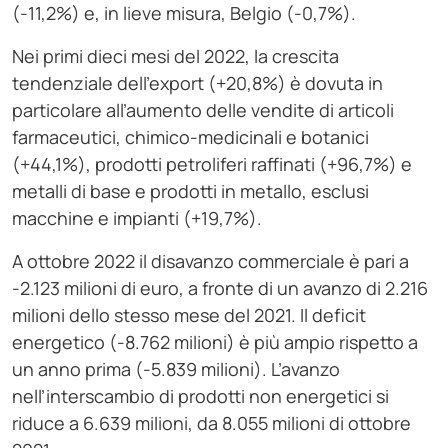
(-11,2%) e, in lieve misura, Belgio (-0,7%).
Nei primi dieci mesi del 2022, la crescita
tendenziale dell’export (+20,8%) è dovuta in
particolare all’aumento delle vendite di articoli
farmaceutici, chimico-medicinali e botanici
(+44,1%), prodotti petroliferi raffinati (+96,7%) e
metalli di base e prodotti in metallo, esclusi
macchine e impianti (+19,7%).
A ottobre 2022 il disavanzo commerciale è pari a
-2.123 milioni di euro, a fronte di un avanzo di 2.216
milioni dello stesso mese del 2021. Il deficit
energetico (-8.762 milioni) è più ampio rispetto a
un anno prima (-5.839 milioni). L’avanzo
nell’interscambio di prodotti non energetici si
riduce a 6.639 milioni, da 8.055 milioni di ottobre