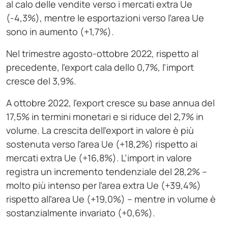
al calo delle vendite verso i mercati extra Ue
(-4,3%), mentre le esportazioni verso l’area Ue
sono in aumento (+1,7%).
Nel trimestre agosto-ottobre 2022, rispetto al
precedente, l’export cala dello 0,7%, l’import
cresce del 3,9%.
A ottobre 2022, l’export cresce su base annua del
17,5% in termini monetari e si riduce del 2,7% in
volume. La crescita dell’export in valore è più
sostenuta verso l’area Ue (+18,2%) rispetto ai
mercati extra Ue (+16,8%). L’import in valore
registra un incremento tendenziale del 28,2% –
molto più intenso per l’area extra Ue (+39,4%)
rispetto all’area Ue (+19,0%) – mentre in volume è
sostanzialmente invariato (+0,6%).