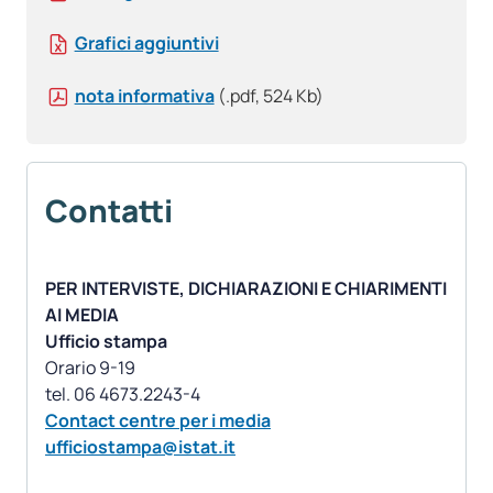
Grafici aggiuntivi
nota informativa
(.pdf, 524 Kb)
Contatti
PER INTERVISTE, DICHIARAZIONI E CHIARIMENTI
AI MEDIA
Ufficio stampa
Orario 9-19
Contact centre per i media
ufficiostampa@istat.it