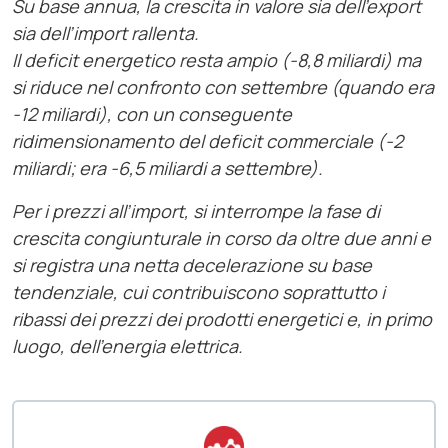
Su base annua, la crescita in valore sia dell’export
sia dell’import rallenta.
Il deficit energetico resta ampio (-8,8 miliardi) ma
si riduce nel confronto con settembre (quando era
-12 miliardi), con un conseguente
ridimensionamento del deficit commerciale (-2
miliardi; era -6,5 miliardi a settembre).
Per i prezzi all’import, si interrompe la fase di
crescita congiunturale in corso da oltre due anni e
si registra una netta decelerazione su base
tendenziale, cui contribuiscono soprattutto i
ribassi dei prezzi dei prodotti energetici e, in primo
luogo, dell’energia elettrica.