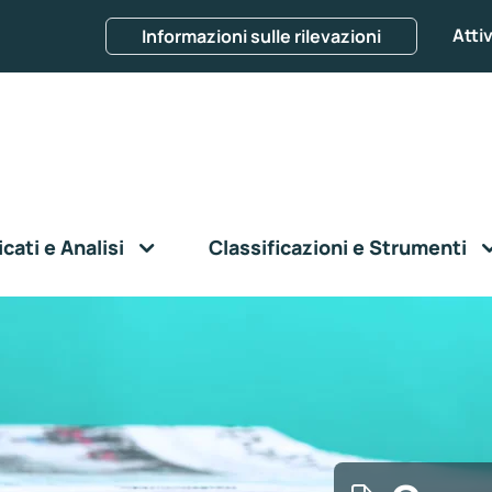
Attiv
Informazioni sulle rilevazioni
ati e Analisi
Classificazioni e Strumenti