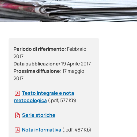
Periodo di riferimento:
Febbraio
2017
Data pubblicazione:
19 Aprile 2017
Prossima diffusione:
17 maggio
2017
Testo integrale e nota
metodologica
(.pdf, 577 Kb)
Serie storiche
Nota informativa
(.pdf, 467 Kb)