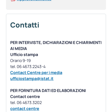
Contatti
PER INTERVISTE, DICHIARAZIONI E CHIARIMENTI
AI MEDIA
Ufficio stampa
Orario 9-19
Contact Centre per i media
ufficiostampa@istat.it
PER FORNITURA DATI ED ELABORAZIONI
Contact centre
contact centre