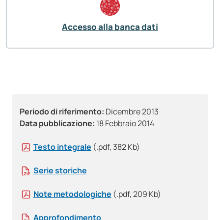
Accesso alla banca dati
Periodo di riferimento:
Dicembre 2013
Data pubblicazione:
18 Febbraio 2014
Testo integrale
(.pdf, 382 Kb)
Serie storiche
Note metodologiche
(.pdf, 209 Kb)
Approfondimento