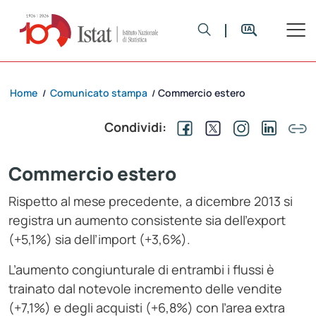
Home
Comunicato stampa
Commercio estero
/
/
Condividi:
Commercio estero
Rispetto al mese precedente, a dicembre 2013 si
registra un aumento consistente sia dell’export
(+5,1%) sia dell’import (+3,6%).
L’aumento congiunturale di entrambi i flussi è
trainato dal notevole incremento delle vendite
(+7,1%) e degli acquisti (+6,8%) con l’area extra