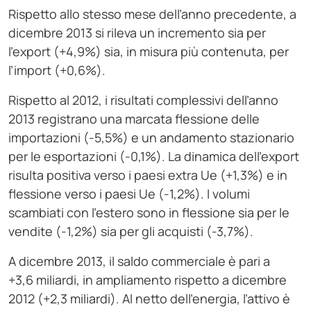
Rispetto allo stesso mese dell’anno precedente, a
dicembre 2013 si rileva un incremento sia per
l’export (+4,9%) sia, in misura più contenuta, per
l’import (+0,6%).
Rispetto al 2012, i risultati complessivi dell’anno
2013 registrano una marcata flessione delle
importazioni (-5,5%) e un andamento stazionario
per le esportazioni (-0,1%). La dinamica dell’export
risulta positiva verso i paesi extra Ue (+1,3%) e in
flessione verso i paesi Ue (-1,2%). I volumi
scambiati con l’estero sono in flessione sia per le
vendite (-1,2%) sia per gli acquisti (-3,7%).
A dicembre 2013, il saldo commerciale è pari a
+3,6 miliardi, in ampliamento rispetto a dicembre
2012 (+2,3 miliardi). Al netto dell’energia, l’attivo è