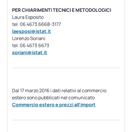
PER CHIARIMENTI TECNICI E METODOLOGICI
Laura Esposito
laesposi@istat.it
Lorenzo Soriani
soriani@istat.it
Dal 17 marzo 2016 i dati relativi al commercio
estero sono pubblicati nel comunicato
Commercio estero e prezzi all’import