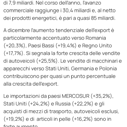
di 7,9 miliardi. Nel corso dell’anno, l’avanzo
commerciale raggiunge i 30,4 miliardi e, al netto
dei prodotti energetici, è pari a quasi 85 miliardi.
A dicembre l’aumento tendenziale dell’export è
particolarmente accentuato verso Romania
(+20,3%), Paesi Bassi (+19,4%) e Regno Unito
(+17,7%). Si segnala la forte crescita delle vendite
di autoveicoli (+25,5%). Le vendite di macchinari e
apparecchi verso Stati Uniti, Germania e Polonia
contribuiscono per quasi un punto percentuale
alla crescita dell’export.
Le importazioni da paesi MERCOSUR (+35,2%),
Stati Uniti (+24,2%) e Russia (+22,2%) e gli
acquisti di mezzi di trasporto, autoveicoli esclusi,
(+19,2%) e di articoli in pelle (+16,2%) sono in
forte aumento.