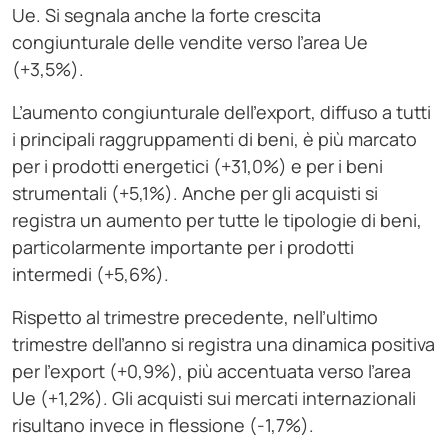
Ue. Si segnala anche la forte crescita
congiunturale delle vendite verso l’area Ue
(+3,5%).
L’aumento congiunturale dell’export, diffuso a tutti
i principali raggruppamenti di beni, è più marcato
per i prodotti energetici (+31,0%) e per i beni
strumentali (+5,1%). Anche per gli acquisti si
registra un aumento per tutte le tipologie di beni,
particolarmente importante per i prodotti
intermedi (+5,6%).
Rispetto al trimestre precedente, nell’ultimo
trimestre dell’anno si registra una dinamica positiva
per l’export (+0,9%), più accentuata verso l’area
Ue (+1,2%). Gli acquisti sui mercati internazionali
risultano invece in flessione (-1,7%).