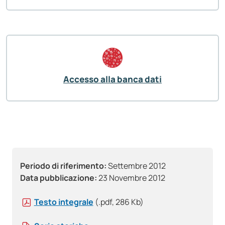
Accesso alla banca dati
Periodo di riferimento:
Settembre 2012
Data pubblicazione:
23 Novembre 2012
Testo integrale
(.pdf, 286 Kb)