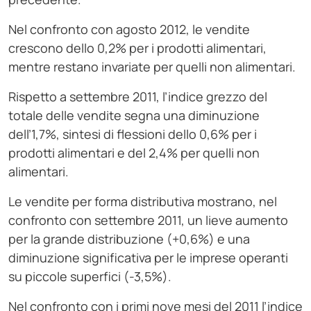
Nel confronto con agosto 2012, le vendite
crescono dello 0,2% per i prodotti alimentari,
mentre restano invariate per quelli non alimentari.
Rispetto a settembre 2011, l’indice grezzo del
totale delle vendite segna una diminuzione
dell’1,7%, sintesi di flessioni dello 0,6% per i
prodotti alimentari e del 2,4% per quelli non
alimentari.
Le vendite per forma distributiva mostrano, nel
confronto con settembre 2011, un lieve aumento
per la grande distribuzione (+0,6%) e una
diminuzione significativa per le imprese operanti
su piccole superfici (-3,5%).
Nel confronto con i primi nove mesi del 2011 l’indice