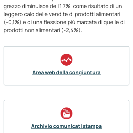
grezzo diminuisce dell’1,7%, come risultato di un
leggero calo delle vendite di prodotti alimentari
(‑0,1%) e di una flessione più marcata di quelle di
prodotti non alimentari (-2,4%).
Area web della congiuntura
Archivio comunicati stampa