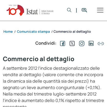
Home
Comunicato stampa
Commercio al dettaglio
/
/
Condividi:
Commercio al dettaglio
A settembre 2012 l’indice destagionalizzato delle
vendite al dettaglio (valore corrente che incorpora
la dinamica sia delle quantità sia dei prezzi) ha
segnato un lieve aumento congiunturale (+0,1%).
Nella media del trimestre luglio-settembre 2012
l’indice è aumentato dello 0,1% rispetto al trimestre
precedente.