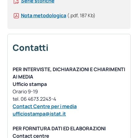
Serie storiche
Nota metodologica
(.pdf, 187 Kb)
Contatti
PER INTERVISTE, DICHIARAZIONI E CHIARIMENTI
AI MEDIA
Ufficio stampa
Orario 9-19
Contact Centre per i media
ufficiostampa@istat.it
PER FORNITURA DATI ED ELABORAZIONI
Contact centre