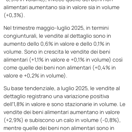
alimentari aumentano sia in valore sia in volume
(+0,3%).
Nel trimestre maggio-luglio 2025, in termini
congiunturali, le vendite al dettaglio sono in
aumento dello 0,6% in valore e dello 0,1% in
volume. Sono in crescita le vendite dei beni
alimentari (+1,1% in valore e +0,1% in volume) così
come quelle dei beni non alimentari (+0,4% in
valore e +0,2% in volume).
Su base tendenziale, a luglio 2025, le vendite al
dettaglio registrano una variazione positiva
dell’1,8% in valore e sono stazionarie in volume. Le
vendite dei beni alimentari aumentano in valore
(+2,9%) e subiscono un calo in volume (-0,8%),
mentre quelle dei beni non alimentari sono in