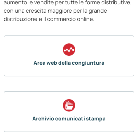
aumento le vendite per tutte le forme distributive,
con una crescita maggiore per la grande
distribuzione e il commercio online.
Area web della congiuntura
Archivio comunicati stampa