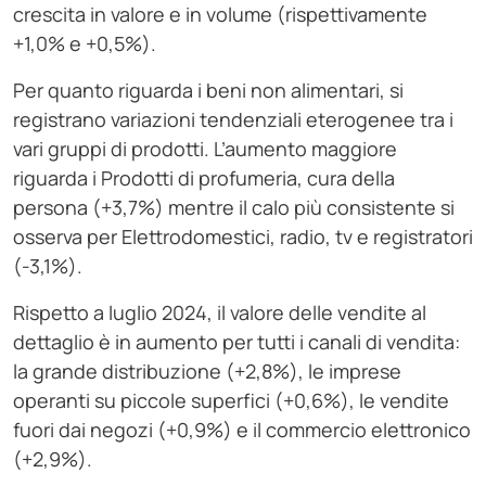
crescita in valore e in volume (rispettivamente
+1,0% e +0,5%).
Per quanto riguarda i beni non alimentari, si
registrano variazioni tendenziali eterogenee tra i
vari gruppi di prodotti. L’aumento maggiore
riguarda i Prodotti di profumeria, cura della
persona (+3,7%) mentre il calo più consistente si
osserva per Elettrodomestici, radio, tv e registratori
(-3,1%).
Rispetto a luglio 2024, il valore delle vendite al
dettaglio è in aumento per tutti i canali di vendita:
la grande distribuzione (+2,8%), le imprese
operanti su piccole superfici (+0,6%), le vendite
fuori dai negozi (+0,9%) e il commercio elettronico
(+2,9%).