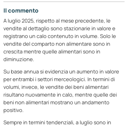
Il commento
A luglio 2025, rispetto al mese precedente, le
vendite al dettaglio sono stazionarie in valore e
registrano un calo contenuto in volume. Solo le
vendite del comparto non alimentare sono in
crescita mentre quelle alimentari sono in
diminuzione.
Su base annua si evidenzia un aumento in valore
per entrambi i settori merceologici. In termini di
volumi, invece, le vendite dei beni alimentari
risultano nuovamente in calo, mentre quelle dei
beni non alimentari mostrano un andamento
positivo.
Sempre in termini tendenziali, a luglio sono in