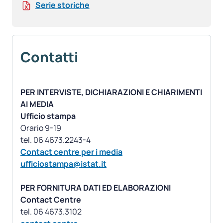
Serie storiche
Contatti
PER INTERVISTE, DICHIARAZIONI E CHIARIMENTI
AI MEDIA
Ufficio stampa
Orario 9-19
Contact centre per i media
ufficiostampa@istat.it
PER FORNITURA DATI ED ELABORAZIONI
Contact Centre