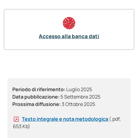
Accesso alla banca dati
Periodo di riferimento:
Luglio 2025
Data pubblicazione:
5 Settembre 2025
Prossima diffusione:
3 Ottobre 2025
Testo integrale e nota metodologica
(.pdf,
653 Kb)