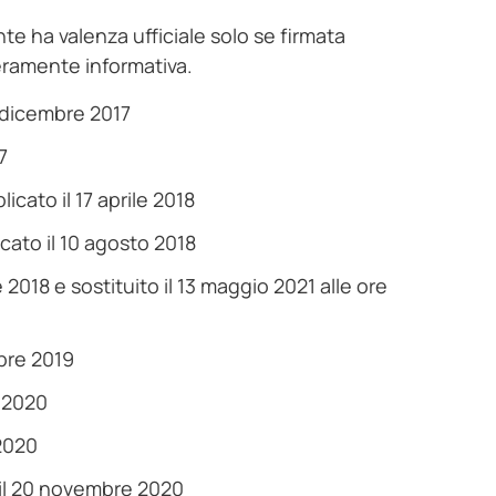
e ha valenza ufficiale solo se firmata
eramente informativa.
8 dicembre 2017
7
icato il 17 aprile 2018
cato il 10 agosto 2018
 2018 e sostituito il 13 maggio 2021 alle ore
mbre 2019
o 2020
 2020
 il 20 novembre 2020