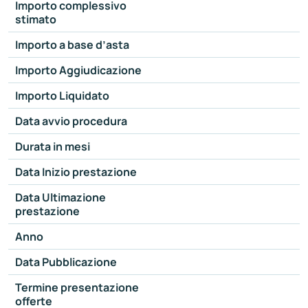
Importo complessivo
stimato
Importo a base d’asta
Importo Aggiudicazione
Importo Liquidato
Data avvio procedura
Durata in mesi
Data Inizio prestazione
Data Ultimazione
prestazione
Anno
Data Pubblicazione
Termine presentazione
offerte