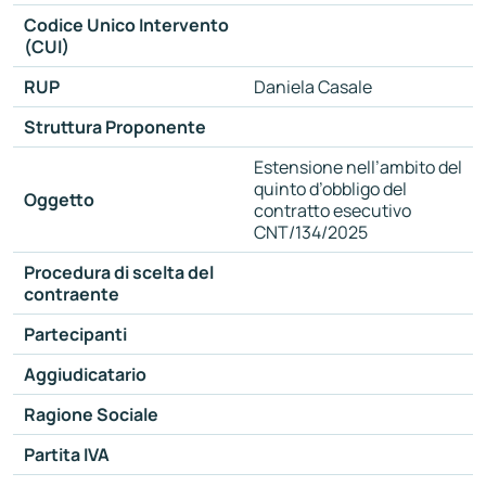
Codice Unico Intervento
(CUI)
RUP
Daniela Casale
Struttura Proponente
Estensione nell’ambito del
quinto d’obbligo del
Oggetto
contratto esecutivo
CNT/134/2025
Procedura di scelta del
contraente
Partecipanti
Aggiudicatario
Ragione Sociale
Partita IVA