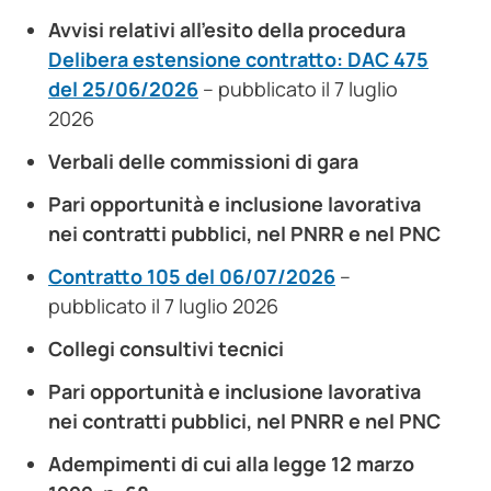
Avvisi relativi all’esito della procedura
Delibera estensione contratto: DAC 475
del 25/06/2026
– pubblicato il 7 luglio
2026
Verbali delle commissioni di gara
Pari opportunità e inclusione lavorativa
nei contratti pubblici, nel PNRR e nel PNC
Contratto 105 del 06/07/2026
–
pubblicato il 7 luglio 2026
Collegi consultivi tecnici
Pari opportunità e inclusione lavorativa
nei contratti pubblici, nel PNRR e nel PNC
Adempimenti di cui alla legge 12 marzo