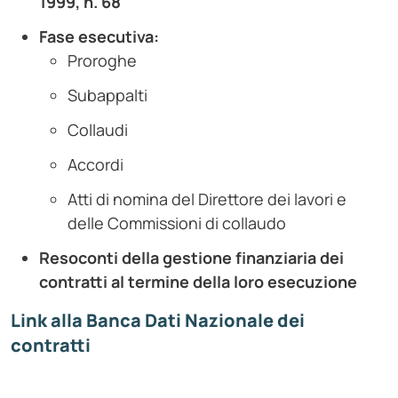
1999, n. 68
Fase esecutiva:
Proroghe
Subappalti
Collaudi
Accordi
Atti di nomina del Direttore dei lavori e
delle Commissioni di collaudo
Resoconti della gestione finanziaria dei
contratti al termine della loro esecuzione
Link alla Banca Dati Nazionale dei
contratti