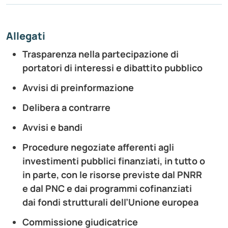
Allegati
Trasparenza nella partecipazione di
portatori di interessi e dibattito pubblico
Avvisi di preinformazione
Delibera a contrarre
Avvisi e bandi
Procedure negoziate afferenti agli
investimenti pubblici finanziati, in tutto o
in parte, con le risorse previste dal PNRR
e dal PNC e dai programmi cofinanziati
dai fondi strutturali dell’Unione europea
Commissione giudicatrice