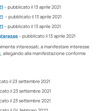
21
– pubblicato il 13 aprile 2021
21
– pubblicato il 13 aprile 2021
21
– pubblicato il 13 aprile 2021
interesse
– pubblicato il 13 aprile 2021
almente interessati, a manifestare interesse
t
, allegando alla manifestazione conforme
cato il 23 settembre 2021
cato il 23 settembre 2021
cato il 23 settembre 2021
cato il 04 febbraio 2022