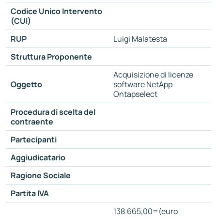
Codice Unico Intervento
(CUI)
RUP
Luigi Malatesta
Struttura Proponente
Acquisizione di licenze
Oggetto
software NetApp
Ontapselect
Procedura di scelta del
contraente
Partecipanti
Aggiudicatario
Ragione Sociale
Partita IVA
138.665,00=(euro