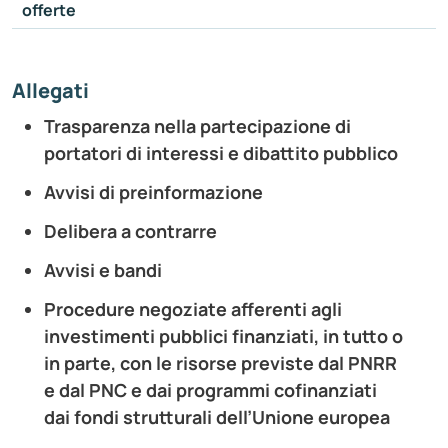
offerte
Allegati
Trasparenza nella partecipazione di
portatori di interessi e dibattito pubblico
Avvisi di preinformazione
Delibera a contrarre
Avvisi e bandi
Procedure negoziate afferenti agli
investimenti pubblici finanziati, in tutto o
in parte, con le risorse previste dal PNRR
e dal PNC e dai programmi cofinanziati
dai fondi strutturali dell’Unione europea