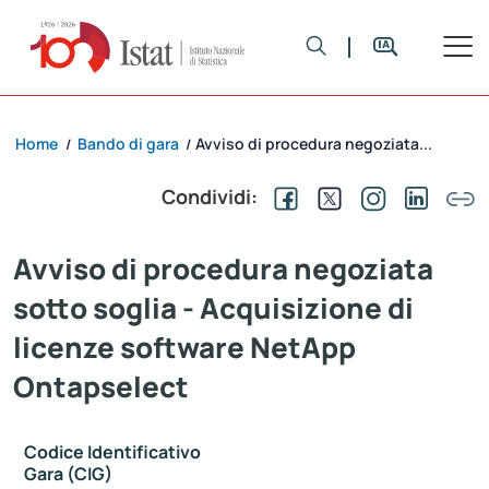
Home
Bando di gara
Avviso di procedura negoziata...
/
/
Condividi:
Avviso di procedura negoziata
sotto soglia - Acquisizione di
licenze software NetApp
Ontapselect
Codice Identificativo
Gara (CIG)