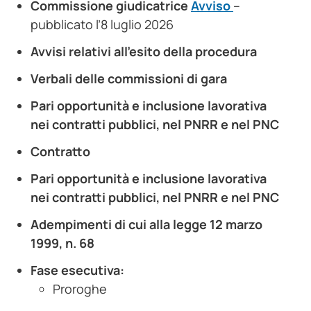
Commissione giudicatrice
Avviso
–
pubblicato l’8 luglio 2026
Avvisi relativi all’esito della procedura
Verbali delle commissioni di gara
Pari opportunità e inclusione lavorativa
nei contratti pubblici, nel PNRR e nel PNC
Contratto
Pari opportunità e inclusione lavorativa
nei contratti pubblici, nel PNRR e nel PNC
Adempimenti di cui alla legge 12 marzo
1999, n. 68
Fase esecutiva:
Proroghe