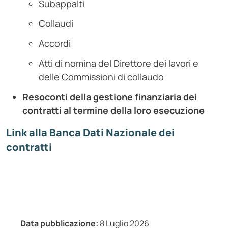
Subappalti
Collaudi
Accordi
Atti di nomina del Direttore dei lavori e
delle Commissioni di collaudo
Resoconti della gestione finanziaria dei
contratti al termine della loro esecuzione
Link alla Banca Dati Nazionale dei
contratti
Data pubblicazione:
8 Luglio 2026