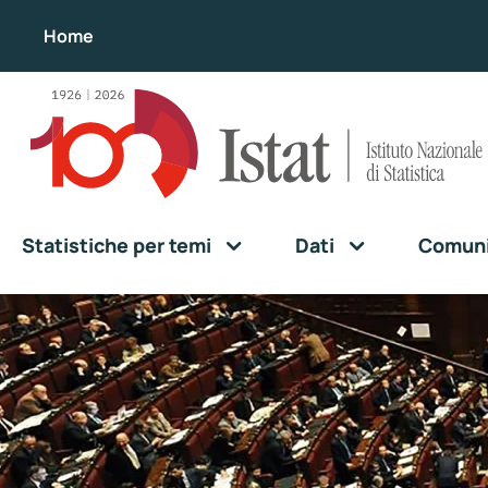
Home
Statistiche per temi
Dati
Comunic