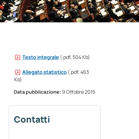
Testo integrale
(.pdf, 504 Kb)
Allegato statistico
(.pdf, 463
Kb)
Data pubblicazione:
9 Ottobre 2015
Contatti