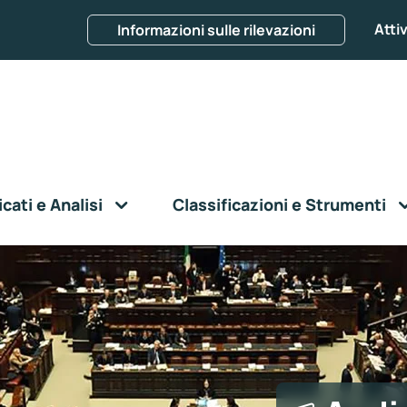
Attiv
Informazioni sulle rilevazioni
ati e Analisi
Classificazioni e Strumenti