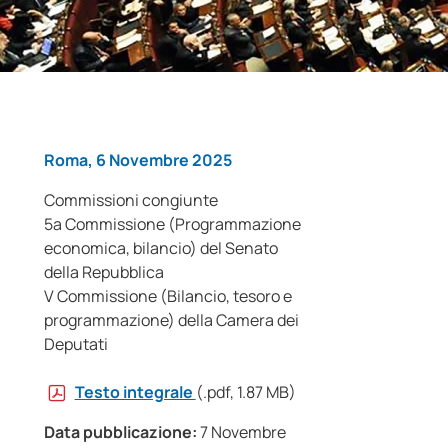
Roma, 6 Novembre 2025
Commissioni congiunte
5a Commissione (Programmazione
economica, bilancio) del Senato
della Repubblica
V Commissione (Bilancio, tesoro e
programmazione) della Camera dei
Deputati
Testo integrale
(.pdf, 1.87 MB)
Data pubblicazione:
7 Novembre