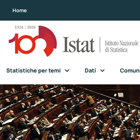
Home
Statistiche per temi
Dati
Comunic