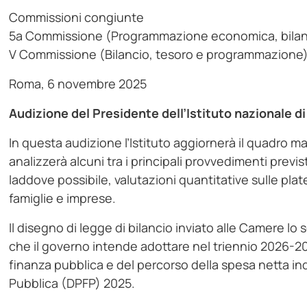
Commissioni congiunte
5a Commissione (Programmazione economica, bilanc
V Commissione (Bilancio, tesoro e programmazione)
Roma, 6 novembre 2025
Audizione del Presidente dell’Istituto nazionale di
In questa audizione l’Istituto aggiornerà il quadro
analizzerà alcuni tra i principali provvedimenti previ
laddove possibile, valutazioni quantitative sulle plat
famiglie e imprese.
Il disegno di legge di bilancio inviato alle Camere lo
che il governo intende adottare nel triennio 2026-202
finanza pubblica e del percorso della spesa netta i
Pubblica (DPFP) 2025.