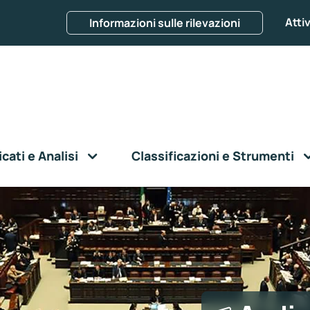
Attiv
Informazioni sulle rilevazioni
ati e Analisi
Classificazioni e Strumenti