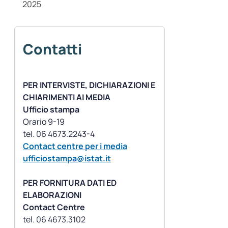
2025
Contatti
PER INTERVISTE, DICHIARAZIONI E
CHIARIMENTI AI MEDIA
Ufficio stampa
Orario 9-19
Contact centre per i media
ufficiostampa@istat.it
PER FORNITURA DATI ED
ELABORAZIONI
Contact Centre