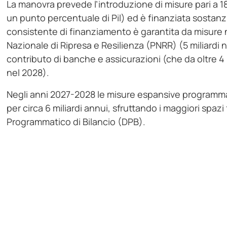
La manovra prevede l’introduzione di misure pari a 18
un punto percentuale di Pil) ed è finanziata sostanz
consistente di finanziamento è garantita da misure n
Nazionale di Ripresa e Resilienza (PNRR) (5 miliardi n
contributo di banche e assicurazioni (che da oltre 4 
nel 2028).
Negli anni 2027-2028 le misure espansive programma
per circa 6 miliardi annui, sfruttando i maggiori spazi
Programmatico di Bilancio (DPB).