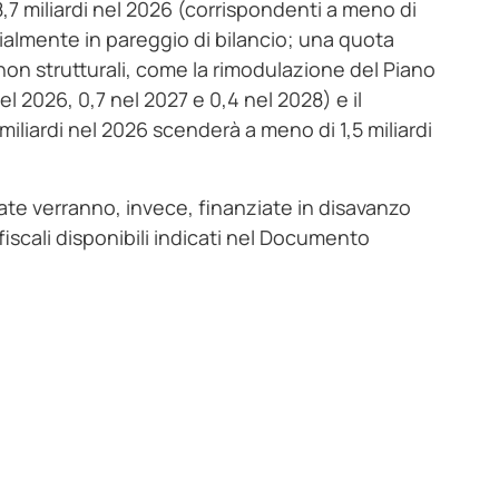
,7 miliardi nel 2026 (corrispondenti a meno di
ialmente in pareggio di bilancio; una quota
on strutturali, come la rimodulazione del Piano
el 2026, 0,7 nel 2027 e 0,4 nel 2028) e il
miliardi nel 2026 scenderà a meno di 1,5 miliardi
te verranno, invece, finanziate in disavanzo
 fiscali disponibili indicati nel Documento