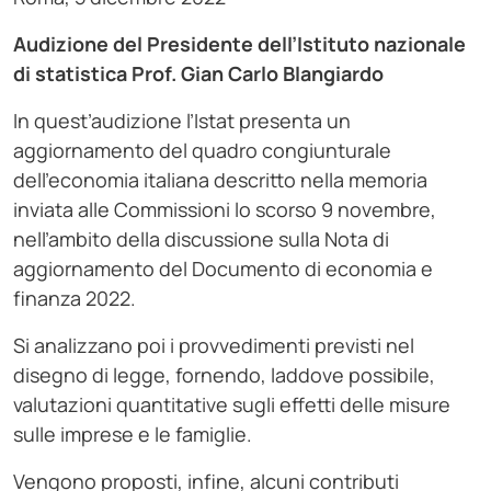
Audizione del Presidente dell’Istituto nazionale
di statistica Prof. Gian Carlo Blangiardo
In quest’audizione l’Istat presenta un
aggiornamento del quadro congiunturale
dell’economia italiana descritto nella memoria
inviata alle Commissioni lo scorso 9 novembre,
nell’ambito della discussione sulla Nota di
aggiornamento del Documento di economia e
finanza 2022.
Si analizzano poi i provvedimenti previsti nel
disegno di legge, fornendo, laddove possibile,
valutazioni quantitative sugli effetti delle misure
sulle imprese e le famiglie.
Vengono proposti, infine, alcuni contributi