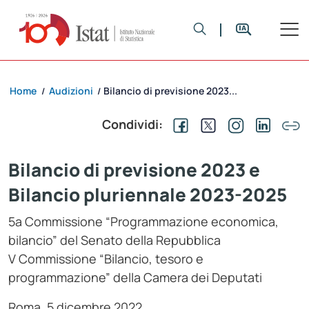
Home
Audizioni
Bilancio di previsione 2023...
/
/
Condividi:
Bilancio di previsione 2023 e
Bilancio pluriennale 2023-2025
5a Commissione “Programmazione economica,
bilancio” del Senato della Repubblica
V Commissione “Bilancio, tesoro e
programmazione” della Camera dei Deputati
Roma, 5 dicembre 2022