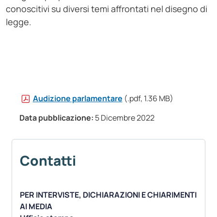
conoscitivi su diversi temi affrontati nel disegno di
legge.
Audizione parlamentare
(.pdf, 1.36 MB)
Data pubblicazione:
5 Dicembre 2022
Contatti
PER INTERVISTE, DICHIARAZIONI E CHIARIMENTI
AI MEDIA