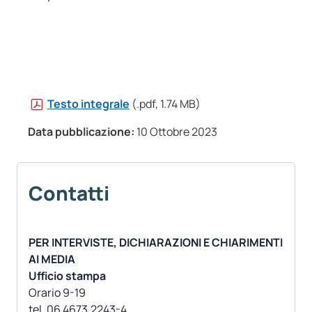
Testo integrale
(.pdf, 1.74 MB)
Data pubblicazione:
10 Ottobre 2023
Contatti
PER INTERVISTE, DICHIARAZIONI E CHIARIMENTI
AI MEDIA
Ufficio stampa
Orario 9-19