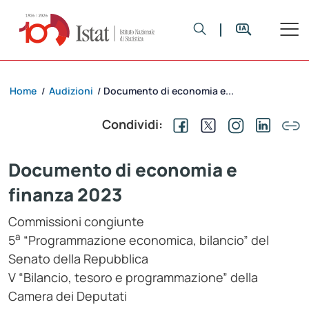
Home
Audizioni
Documento di economia e...
/
/
Condividi:
Documento di economia e
finanza 2023
Commissioni congiunte
a
5
“Programmazione economica, bilancio” del
Senato della Repubblica
V “Bilancio, tesoro e programmazione” della
Camera dei Deputati