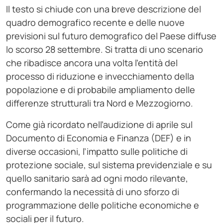
Il testo si chiude con una breve descrizione del
quadro demografico recente e delle nuove
previsioni sul futuro demografico del Paese diffuse
lo scorso 28 settembre. Si tratta di uno scenario
che ribadisce ancora una volta l’entità del
processo di riduzione e invecchiamento della
popolazione e di probabile ampliamento delle
differenze strutturali tra Nord e Mezzogiorno.
Come già ricordato nell’audizione di aprile sul
Documento di Economia e Finanza (DEF) e in
diverse occasioni, l’impatto sulle politiche di
protezione sociale, sul sistema previdenziale e su
quello sanitario sarà ad ogni modo rilevante,
confermando la necessità di uno sforzo di
programmazione delle politiche economiche e
sociali per il futuro.