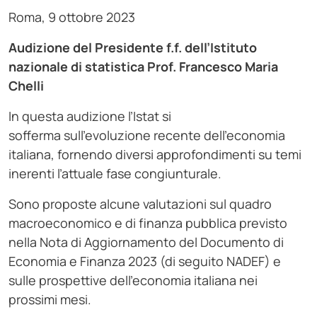
Roma, 9 ottobre 2023
Audizione del Presidente f.f. dell’Istituto
nazionale di statistica Prof. Francesco Maria
Chelli
In questa audizione l’Istat si
sofferma sull’evoluzione recente dell’economia
italiana, fornendo diversi approfondimenti su temi
inerenti l’attuale fase congiunturale.
Sono proposte alcune valutazioni sul quadro
macroeconomico e di finanza pubblica previsto
nella Nota di Aggiornamento del Documento di
Economia e Finanza 2023 (di seguito NADEF) e
sulle prospettive dell’economia italiana nei
prossimi mesi.