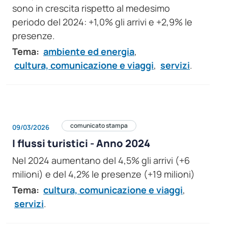
sono in crescita rispetto al medesimo
periodo del 2024: +1,0% gli arrivi e +2,9% le
presenze.
Tema:
ambiente ed energia
,
cultura, comunicazione e viaggi
,
servizi
.
comunicato stampa
09/03/2026
I flussi turistici - Anno 2024
Nel 2024 aumentano del 4,5% gli arrivi (+6
milioni) e del 4,2% le presenze (+19 milioni)
Tema:
cultura, comunicazione e viaggi
,
servizi
.