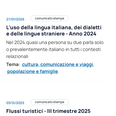
comunicato stampa
27/01/2026
L’uso della lingua italiana, dei dialetti
e delle lingue straniere - Anno 2024
Nel 2024 quasi una persona su due parla solo
o prevalentemente italiano in tutti i contesti
relazionali
Tema:
cultura, comunicazione e viaggi
,
popolazione e famiglie
.
comunicato stampa
03/12/2025
Flussi turistici - III trimestre 2025