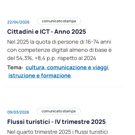
comunicato stampa
22/04/2026
Cittadini e ICT - Anno 2025
Nel 2025 la quota di persone di 16-74 anni
con competenze digitali almeno di base è
del 54,3%, +8,4 p.p. rispetto al 2024
Tema:
cultura, comunicazione e viaggi
,
istruzione e formazione
.
comunicato stampa
09/03/2026
Flussi turistici - IV trimestre 2025
Nel quarto trimestre 2025 i flussi turistici