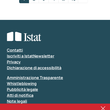
Contatti
Iscriviti a IstatNewsletter
Privacy
Dichiarazione di accessibilità
Amministrazione Trasparente
Whistleblowing
Pubblicità legale
Atti di notifica
Note legali