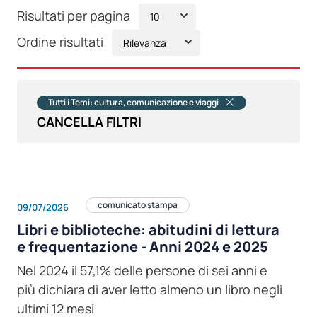
Risultati per pagina
Ordine risultati
Tutti i Temi: cultura, comunicazione e viaggi
CANCELLA FILTRI
comunicato stampa
09/07/2026
Libri e biblioteche: abitudini di lettura
e frequentazione - Anni 2024 e 2025
Nel 2024 il 57,1% delle persone di sei anni e
più dichiara di aver letto almeno un libro negli
ultimi 12 mesi