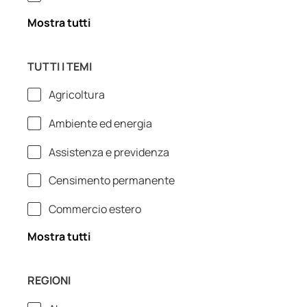
Mostra tutti
TUTTI I TEMI
Agricoltura
Ambiente ed energia
Assistenza e previdenza
Censimento permanente
Commercio estero
Mostra tutti
REGIONI