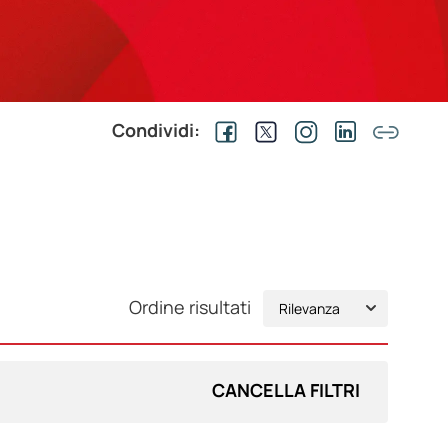
Condividi:
Ordine risultati
CANCELLA FILTRI