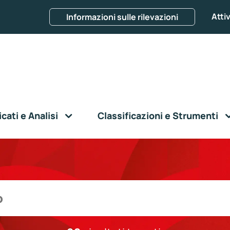
Attiv
Informazioni sulle rilevazioni
ati e Analisi
Classificazioni e Strumenti