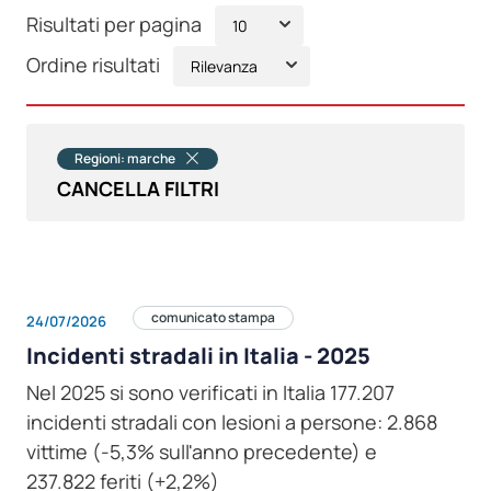
Risultati per pagina
Ordine risultati
Regioni: marche
CANCELLA FILTRI
comunicato stampa
24/07/2026
Incidenti stradali in Italia - 2025
Nel 2025 si sono verificati in Italia 177.207
incidenti stradali con lesioni a persone: 2.868
vittime (-5,3% sull'anno precedente) e
237.822 feriti (+2,2%)