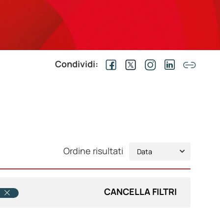
Condividi:
Ordine risultati
CANCELLA FILTRI