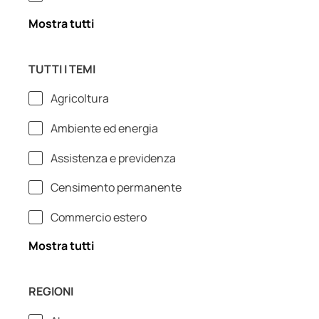
Mostra tutti
TUTTI I TEMI
Agricoltura
Ambiente ed energia
Assistenza e previdenza
Censimento permanente
Commercio estero
Mostra tutti
REGIONI