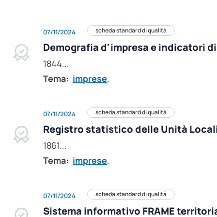
scheda standard di qualità
07/11/2024
Demografia d'impresa e indicatori di
1844...
Tema:
imprese
.
scheda standard di qualità
07/11/2024
Registro statistico delle Unità Local
1861...
Tema:
imprese
.
scheda standard di qualità
07/11/2024
Sistema informativo FRAME territori