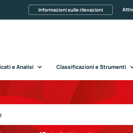
Attiv
Informazioni sulle rilevazioni
ati e Analisi
Classificazioni e Strumenti