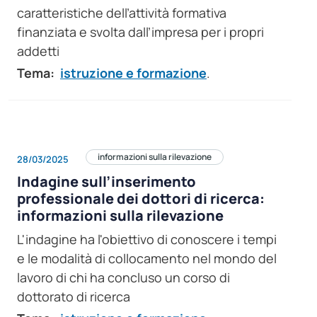
caratteristiche dell’attività formativa
finanziata e svolta dall’impresa per i propri
addetti
Tema:
istruzione e formazione
.
informazioni sulla rilevazione
28/03/2025
Indagine sull’inserimento
professionale dei dottori di ricerca:
informazioni sulla rilevazione
L'indagine ha l'obiettivo di conoscere i tempi
e le modalità di collocamento nel mondo del
lavoro di chi ha concluso un corso di
dottorato di ricerca