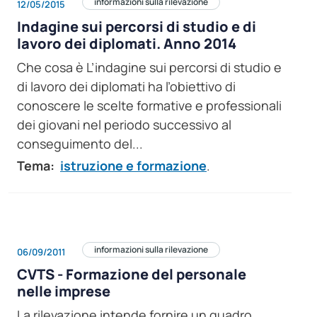
informazioni sulla rilevazione
12/05/2015
Indagine sui percorsi di studio e di
lavoro dei diplomati. Anno 2014
Che cosa è L’indagine sui percorsi di studio e
di lavoro dei diplomati ha l’obiettivo di
conoscere le scelte formative e professionali
dei giovani nel periodo successivo al
conseguimento del...
Tema:
istruzione e formazione
.
informazioni sulla rilevazione
06/09/2011
CVTS - Formazione del personale
nelle imprese
La rilevazione intende fornire un quadro