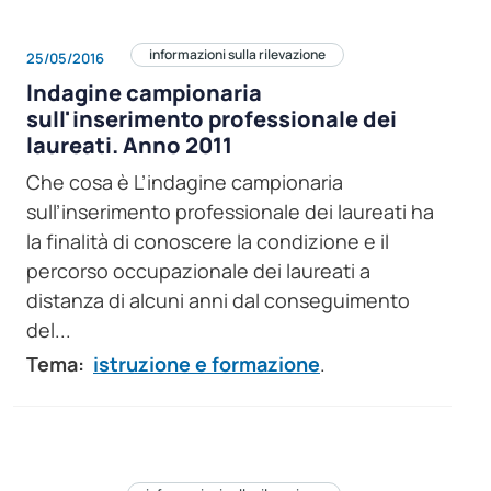
informazioni sulla rilevazione
25/05/2016
Indagine campionaria
sull'inserimento professionale dei
laureati. Anno 2011
Che cosa è L’indagine campionaria
sull’inserimento professionale dei laureati ha
la finalità di conoscere la condizione e il
percorso occupazionale dei laureati a
distanza di alcuni anni dal conseguimento
del...
Tema:
istruzione e formazione
.