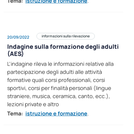
Tema:
istruzione e formazione
.
informazioni sulla rilevazione
20/09/2022
Indagine sulla formazione degli adulti
(AES)
L'indagine rileva le informazioni relative alla
partecipazione degli adulti alle attività
formative quali corsi professionali, corsi
sportivi, corsi per finalità personali (lingue
straniere, musica, ceramica, canto, ecc.),
lezioni private e altro
Tema:
istruzione e formazione
.