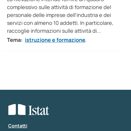
complessivo sulle attività di formazione del
personale delle imprese dell’industria e dei
servizi con almeno 10 addetti. In particolare,
raccoglie informazioni sulle attività di...
Tema:
istruzione e formazione
.
Contatti