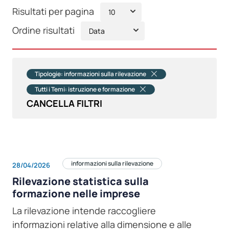
Risultati per pagina
Ordine risultati
Tipologie: informazioni sulla rilevazione
Tutti i Temi: istruzione e formazione
CANCELLA FILTRI
informazioni sulla rilevazione
28/04/2026
Rilevazione statistica sulla
formazione nelle imprese
La rilevazione intende raccogliere
informazioni relative alla dimensione e alle