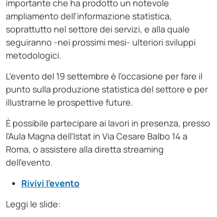
importante che ha prodotto un notevole
ampliamento dell’informazione statistica,
soprattutto nel settore dei servizi, e alla quale
seguiranno -nei prossimi mesi- ulteriori sviluppi
metodologici.
L’evento del 19 settembre è l’occasione per fare il
punto sulla produzione statistica del settore e per
illustrarne le prospettive future.
È possibile partecipare ai lavori in presenza, presso
l’Aula Magna dell’Istat in Via Cesare Balbo 14 a
Roma, o assistere alla diretta streaming
dell’evento.
Rivivi l’evento
Leggi le slide: