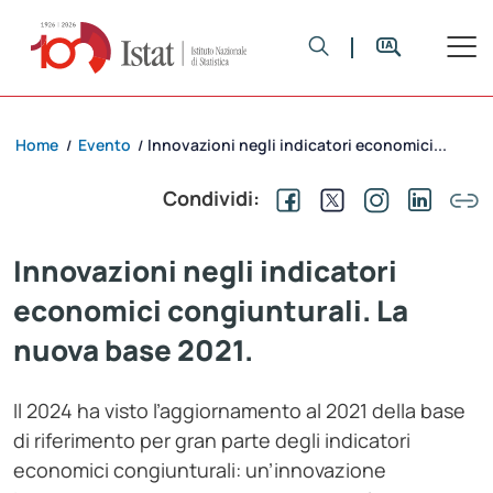
Home
Evento
Innovazioni negli indicatori economici...
/
/
Condividi:
Innovazioni negli indicatori
economici congiunturali. La
nuova base 2021.
Il 2024 ha visto l’aggiornamento al 2021 della base
di riferimento per gran parte degli indicatori
economici congiunturali: un’innovazione