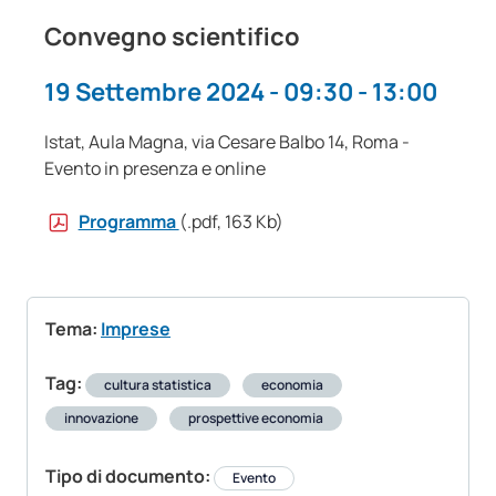
Convegno scientifico
19 Settembre 2024 - 09:30 - 13:00
Istat, Aula Magna, via Cesare Balbo 14, Roma -
Evento in presenza e online
Programma
(.pdf, 163 Kb)
Tema:
Imprese
Tag:
cultura statistica
economia
innovazione
prospettive economia
Tipo di documento:
Evento